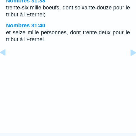
Nombres 31:38
trente-six mille boeufs, dont soixante-douze pour le
tribut à l'Eternel;
Nombres 31:40
et seize mille personnes, dont trente-deux pour le
tribut à l'Eternel.