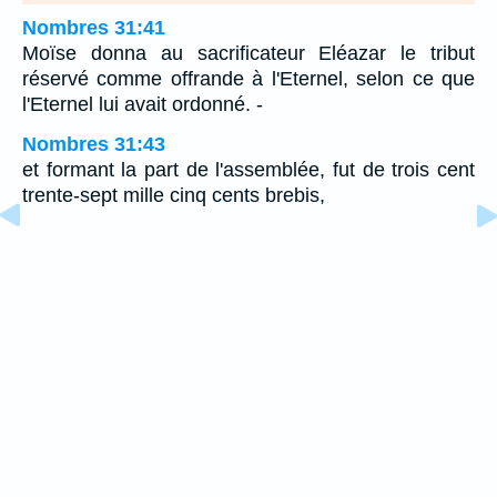
Nombres 31:41
Moïse donna au sacrificateur Eléazar le tribut
réservé comme offrande à l'Eternel, selon ce que
l'Eternel lui avait ordonné. -
Nombres 31:43
et formant la part de l'assemblée, fut de trois cent
trente-sept mille cinq cents brebis,