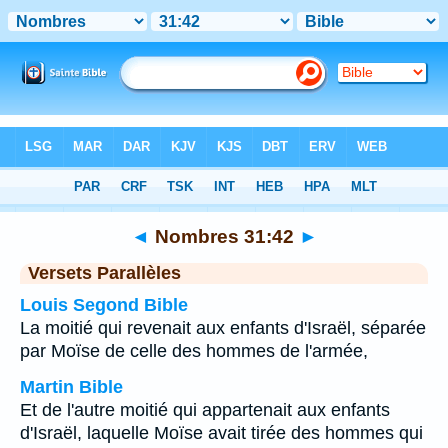
Bible
>
Nombres
>
Chapitre 31
> Verset 42
◄
Nombres 31:42
►
Versets Parallèles
Louis Segond Bible
La moitié qui revenait aux enfants d'Israël, séparée
par Moïse de celle des hommes de l'armée,
Martin Bible
Et de l'autre moitié qui appartenait aux enfants
d'Israël, laquelle Moïse avait tirée des hommes qui