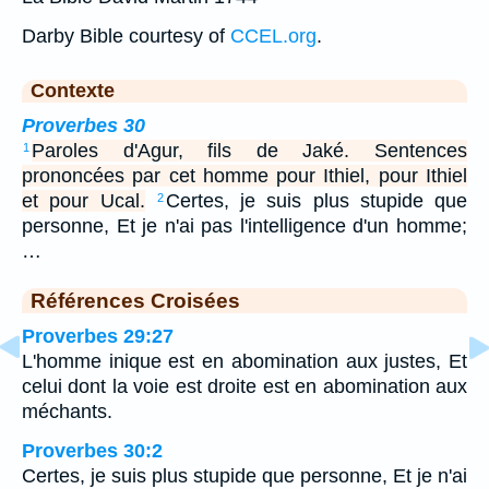
Darby Bible courtesy of
CCEL.org
.
Contexte
Proverbes 30
Paroles d'Agur, fils de Jaké. Sentences
1
prononcées par cet homme pour Ithiel, pour Ithiel
et pour Ucal.
Certes, je suis plus stupide que
2
personne, Et je n'ai pas l'intelligence d'un homme;
…
Références Croisées
Proverbes 29:27
L'homme inique est en abomination aux justes, Et
celui dont la voie est droite est en abomination aux
méchants.
Proverbes 30:2
Certes, je suis plus stupide que personne, Et je n'ai