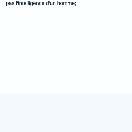
pas l'intelligence d'un homme;