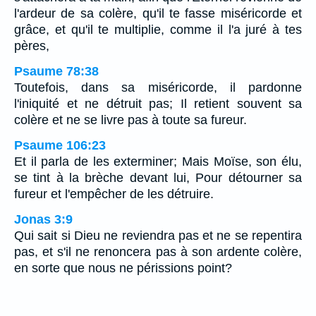
l'ardeur de sa colère, qu'il te fasse miséricorde et
grâce, et qu'il te multiplie, comme il l'a juré à tes
pères,
Psaume 78:38
Toutefois, dans sa miséricorde, il pardonne
l'iniquité et ne détruit pas; Il retient souvent sa
colère et ne se livre pas à toute sa fureur.
Psaume 106:23
Et il parla de les exterminer; Mais Moïse, son élu,
se tint à la brèche devant lui, Pour détourner sa
fureur et l'empêcher de les détruire.
Jonas 3:9
Qui sait si Dieu ne reviendra pas et ne se repentira
pas, et s'il ne renoncera pas à son ardente colère,
en sorte que nous ne périssions point?