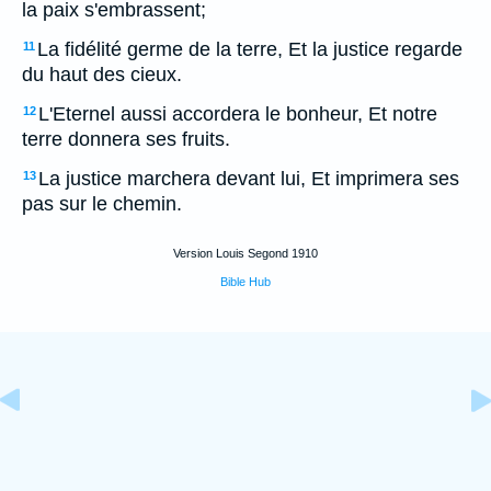
la paix s'embrassent;
La fidélité germe de la terre, Et la justice regarde
11
du haut des cieux.
L'Eternel aussi accordera le bonheur, Et notre
12
terre donnera ses fruits.
La justice marchera devant lui, Et imprimera ses
13
pas sur le chemin.
Version Louis Segond 1910
Bible Hub