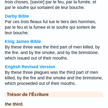
trois choses, [savoir] par le feu, par la fumée, et
par le soufre qui sortaient de leur bouche.
Darby Bible
Par ces trois fleaux fut tue le tiers des hommes,
par le feu et la fumee et le soufre qui sortent de
leur bouche;
King James Bible
By these three was the third part of men killed, by
the fire, and by the smoke, and by the brimstone,
which issued out of their mouths.
English Revised Version
By these three plagues was the third part of men
killed, by the fire and the smoke and the brimstone,
which proceeded out of their mouths.
Trésor de l'Écriture
the third.