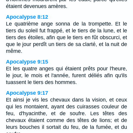
étaient devenues amères.
Apocalypse 8:12
Le quatrième ange sonna de la trompette. Et le
tiers du soleil fut frappé, et le tiers de la lune, et le
tiers des étoiles, afin que le tiers en fût obscurci, et
que le jour perdît un tiers de sa clarté, et la nuit de
même.
Apocalypse 9:15
Et les quatre anges qui étaient prêts pour l'heure,
le jour, le mois et l'année, furent déliés afin qu'ils
tuassent le tiers des hommes.
Apocalypse 9:17
Et ainsi je vis les chevaux dans la vision, et ceux
qui les montaient, ayant des cuirasses couleur de
feu, d'hyacinthe, et de soufre. Les têtes des
chevaux étaient comme des têtes de lions; et de
leurs bouches il sortait du feu, de la fumée, et du