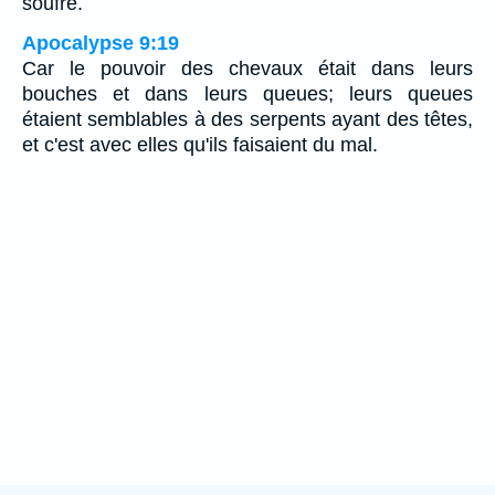
soufre.
Apocalypse 9:19
Car le pouvoir des chevaux était dans leurs
bouches et dans leurs queues; leurs queues
étaient semblables à des serpents ayant des têtes,
et c'est avec elles qu'ils faisaient du mal.