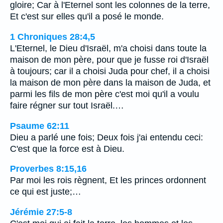
gloire; Car à l'Eternel sont les colonnes de la terre,
Et c'est sur elles qu'il a posé le monde.
1 Chroniques 28:4,5
L'Eternel, le Dieu d'Israël, m'a choisi dans toute la
maison de mon père, pour que je fusse roi d'Israël
à toujours; car il a choisi Juda pour chef, il a choisi
la maison de mon père dans la maison de Juda, et
parmi les fils de mon père c'est moi qu'il a voulu
faire régner sur tout Israël.…
Psaume 62:11
Dieu a parlé une fois; Deux fois j'ai entendu ceci:
C'est que la force est à Dieu.
Proverbes 8:15,16
Par moi les rois règnent, Et les princes ordonnent
ce qui est juste;…
Jérémie 27:5-8