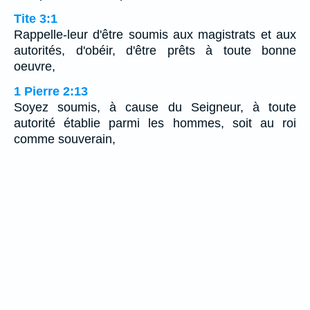
Tite 3:1
Rappelle-leur d'être soumis aux magistrats et aux
autorités, d'obéir, d'être prêts à toute bonne
oeuvre,
1 Pierre 2:13
Soyez soumis, à cause du Seigneur, à toute
autorité établie parmi les hommes, soit au roi
comme souverain,