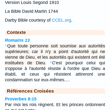
Version Louis Segond 1910
La Bible David Martin 1744
Darby Bible courtesy of
CCEL.org
.
Contexte
Romains 13
Que toute personne soit soumise aux autorités
1
supérieures; car il n'y a point d'autorité qui ne
vienne de Dieu, et les autorités qui existent ont été
instituées de Dieu.
C'est pourquoi celui qui
2
s'oppose à l'autorité résiste à l'ordre que Dieu a
établi, et ceux qui résistent attireront une
condamnation sur eux-mêmes.…
Références Croisées
Proverbes 8:15
Par moi les rois règnent, Et les princes ordonnent