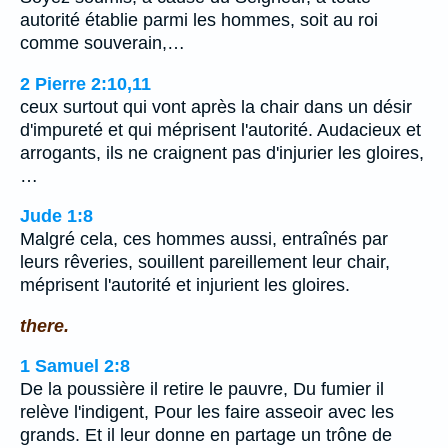
autorité établie parmi les hommes, soit au roi
comme souverain,…
2 Pierre 2:10,11
ceux surtout qui vont après la chair dans un désir
d'impureté et qui méprisent l'autorité. Audacieux et
arrogants, ils ne craignent pas d'injurier les gloires,
…
Jude 1:8
Malgré cela, ces hommes aussi, entraînés par
leurs rêveries, souillent pareillement leur chair,
méprisent l'autorité et injurient les gloires.
there.
1 Samuel 2:8
De la poussière il retire le pauvre, Du fumier il
relève l'indigent, Pour les faire asseoir avec les
grands. Et il leur donne en partage un trône de