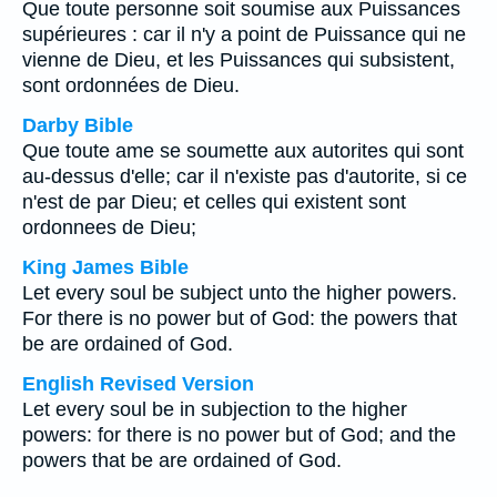
Que toute personne soit soumise aux Puissances
supérieures : car il n'y a point de Puissance qui ne
vienne de Dieu, et les Puissances qui subsistent,
sont ordonnées de Dieu.
Darby Bible
Que toute ame se soumette aux autorites qui sont
au-dessus d'elle; car il n'existe pas d'autorite, si ce
n'est de par Dieu; et celles qui existent sont
ordonnees de Dieu;
King James Bible
Let every soul be subject unto the higher powers.
For there is no power but of God: the powers that
be are ordained of God.
English Revised Version
Let every soul be in subjection to the higher
powers: for there is no power but of God; and the
powers that be are ordained of God.