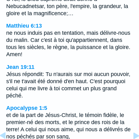
Nebucadnetsar, ton père, l'empire, la grandeur, la
gloire et la magnificence;…
Matthieu 6:13
ne nous induis pas en tentation, mais délivre-nous
du malin. Car c'est à toi qu'appartiennent, dans
tous les siècles, le règne, la puissance et la gloire.
Amen!
Jean 19:11
Jésus répondit: Tu n'aurais sur moi aucun pouvoir,
s'il ne t'avait été donné d'en haut. C'est pourquoi
celui qui me livre à toi commet un plus grand
péché.
Apocalypse 1:5
et de la part de Jésus-Christ, le témoin fidèle, le
premier-né des morts, et le prince des rois de la
terre! A celui qui nous aime, qui nous a délivrés de
nos péchés par son sang,