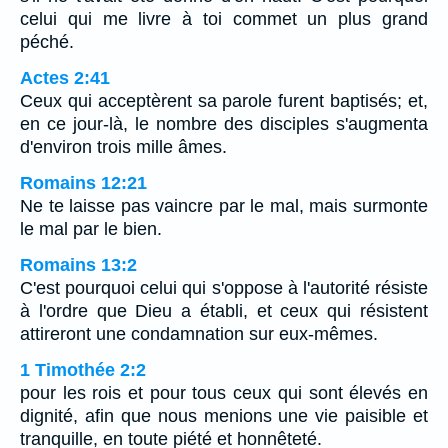
celui qui me livre à toi commet un plus grand
péché.
Actes 2:41
Ceux qui acceptèrent sa parole furent baptisés; et,
en ce jour-là, le nombre des disciples s'augmenta
d'environ trois mille âmes.
Romains 12:21
Ne te laisse pas vaincre par le mal, mais surmonte
le mal par le bien.
Romains 13:2
C'est pourquoi celui qui s'oppose à l'autorité résiste
à l'ordre que Dieu a établi, et ceux qui résistent
attireront une condamnation sur eux-mêmes.
1 Timothée 2:2
pour les rois et pour tous ceux qui sont élevés en
dignité, afin que nous menions une vie paisible et
tranquille, en toute piété et honnêteté.