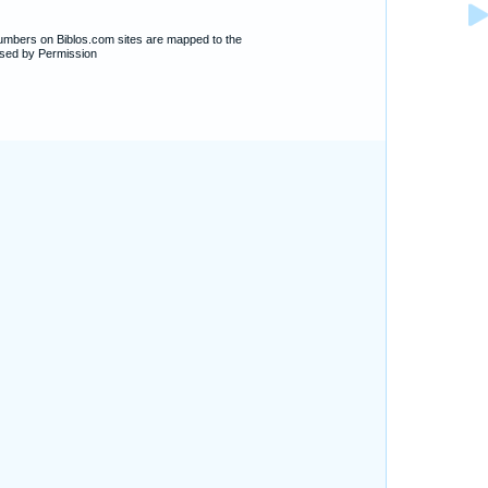
numbers on Biblos.com sites are mapped to the
sed by Permission