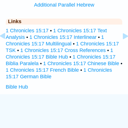
Additional Parallel Hebrew
Links
1 Chronicles 15:17
•
1 Chronicles 15:17 Text
Analysis
•
1 Chronicles 15:17 Interlinear
•
1
Chronicles 15:17 Multilingual
•
1 Chronicles 15:17
TSK
•
1 Chronicles 15:17 Cross References
•
1
Chronicles 15:17 Bible Hub
•
1 Chronicles 15:17
Biblia Paralela
•
1 Chronicles 15:17 Chinese Bible
•
1 Chronicles 15:17 French Bible
•
1 Chronicles
15:17 German Bible
Bible Hub