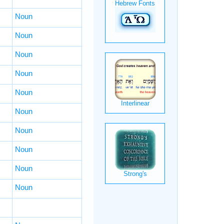
Noun
Noun
Noun
Noun
Noun
Noun
Noun
Noun
Noun
Noun