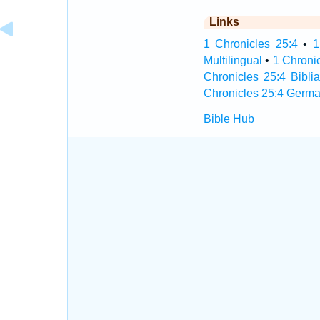
Links
1 Chronicles 25:4
•
1
Multilingual
•
1 Chroni
Chronicles 25:4 Biblia
Chronicles 25:4 Germa
Bible Hub