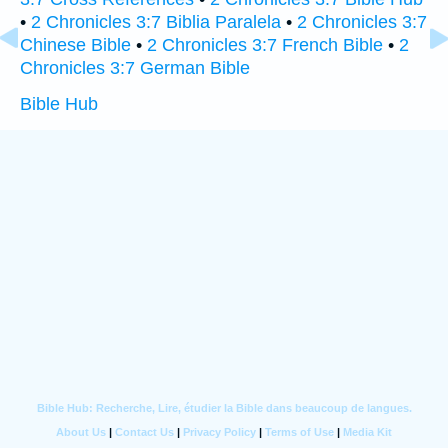
•
2 Chronicles 3:7 Biblia Paralela
•
2 Chronicles 3:7
Chinese Bible
•
2 Chronicles 3:7 French Bible
•
2
Chronicles 3:7 German Bible
Bible Hub