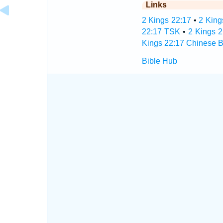
Links
2 Kings 22:17
•
2 King
22:17 TSK
•
2 Kings 
Kings 22:17 Chinese B
Bible Hub