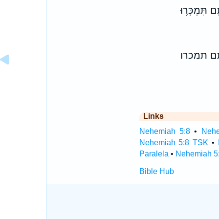
֛ם תִּמְכְּר֥וּ
תם תמכרו
Links
Nehemiah 5:8
•
Nehe
Nehemiah 5:8 TSK
•
Paralela
•
Nehemiah 5:
Bible Hub