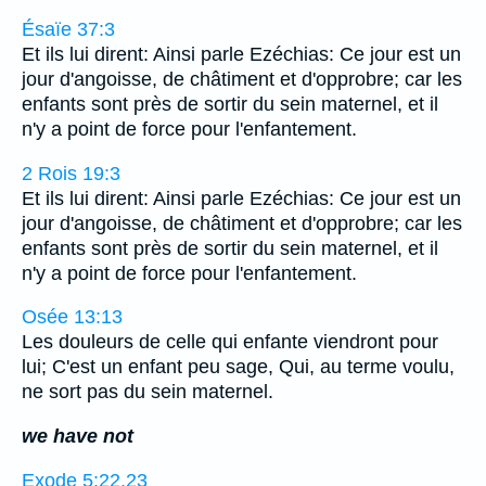
Ésaïe 37:3
Et ils lui dirent: Ainsi parle Ezéchias: Ce jour est un
jour d'angoisse, de châtiment et d'opprobre; car les
enfants sont près de sortir du sein maternel, et il
n'y a point de force pour l'enfantement.
2 Rois 19:3
Et ils lui dirent: Ainsi parle Ezéchias: Ce jour est un
jour d'angoisse, de châtiment et d'opprobre; car les
enfants sont près de sortir du sein maternel, et il
n'y a point de force pour l'enfantement.
Osée 13:13
Les douleurs de celle qui enfante viendront pour
lui; C'est un enfant peu sage, Qui, au terme voulu,
ne sort pas du sein maternel.
we have not
Exode 5:22,23