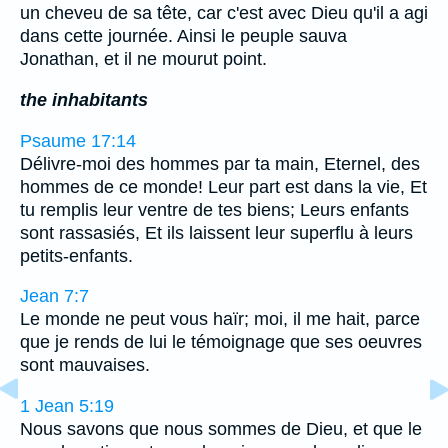
un cheveu de sa tête, car c'est avec Dieu qu'il a agi
dans cette journée. Ainsi le peuple sauva
Jonathan, et il ne mourut point.
the inhabitants
Psaume 17:14
Délivre-moi des hommes par ta main, Eternel, des
hommes de ce monde! Leur part est dans la vie, Et
tu remplis leur ventre de tes biens; Leurs enfants
sont rassasiés, Et ils laissent leur superflu à leurs
petits-enfants.
Jean 7:7
Le monde ne peut vous haïr; moi, il me hait, parce
que je rends de lui le témoignage que ses oeuvres
sont mauvaises.
1 Jean 5:19
Nous savons que nous sommes de Dieu, et que le