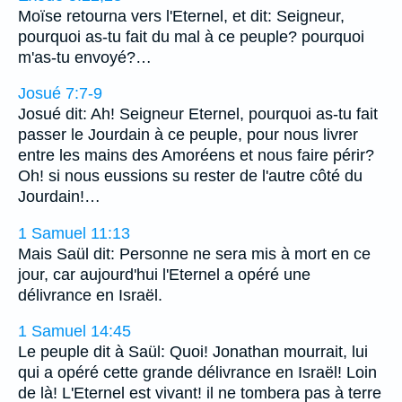
Moïse retourna vers l'Eternel, et dit: Seigneur,
pourquoi as-tu fait du mal à ce peuple? pourquoi
m'as-tu envoyé?…
Josué 7:7-9
Josué dit: Ah! Seigneur Eternel, pourquoi as-tu fait
passer le Jourdain à ce peuple, pour nous livrer
entre les mains des Amoréens et nous faire périr?
Oh! si nous eussions su rester de l'autre côté du
Jourdain!…
1 Samuel 11:13
Mais Saül dit: Personne ne sera mis à mort en ce
jour, car aujourd'hui l'Eternel a opéré une
délivrance en Israël.
1 Samuel 14:45
Le peuple dit à Saül: Quoi! Jonathan mourrait, lui
qui a opéré cette grande délivrance en Israël! Loin
de là! L'Eternel est vivant! il ne tombera pas à terre