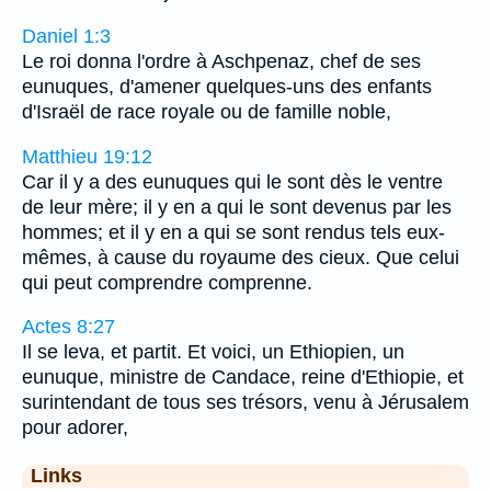
Daniel 1:3
Le roi donna l'ordre à Aschpenaz, chef de ses
eunuques, d'amener quelques-uns des enfants
d'Israël de race royale ou de famille noble,
Matthieu 19:12
Car il y a des eunuques qui le sont dès le ventre
de leur mère; il y en a qui le sont devenus par les
hommes; et il y en a qui se sont rendus tels eux-
mêmes, à cause du royaume des cieux. Que celui
qui peut comprendre comprenne.
Actes 8:27
Il se leva, et partit. Et voici, un Ethiopien, un
eunuque, ministre de Candace, reine d'Ethiopie, et
surintendant de tous ses trésors, venu à Jérusalem
pour adorer,
Links