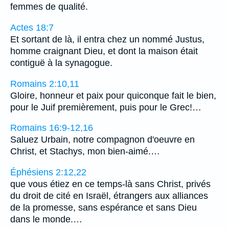
femmes de qualité.
Actes 18:7
Et sortant de là, il entra chez un nommé Justus,
homme craignant Dieu, et dont la maison était
contiguë à la synagogue.
Romains 2:10,11
Gloire, honneur et paix pour quiconque fait le bien,
pour le Juif premièrement, puis pour le Grec!…
Romains 16:9-12,16
Saluez Urbain, notre compagnon d'oeuvre en
Christ, et Stachys, mon bien-aimé.…
Éphésiens 2:12,22
que vous étiez en ce temps-là sans Christ, privés
du droit de cité en Israël, étrangers aux alliances
de la promesse, sans espérance et sans Dieu
dans le monde.…