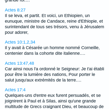
Actes 8:27
Il se leva, et partit. Et voici, un Ethiopien, un
eunuque, ministre de Candace, reine d'Ethiopie, et
surintendant de tous ses trésors, venu à Jérusalem
pour adorer,
Actes 10:1,2,34
Il y avait à Césarée un homme nommé Corneille,
centenier dans la cohorte dite italienne.…
Actes 13:47,48
Car ainsi nous l'a ordonné le Seigneur: Je t'ai établi
pour être la lumière des nations, Pour porter le
salut jusqu'aux extrémités de la terre.…
Actes 17:4
Quelques-uns d'entre eux furent persuadés, et se
joignirent à Paul et à Silas, ainsi qu'une grande
multitude de Grecs craignant Dieu, et beaucoup de