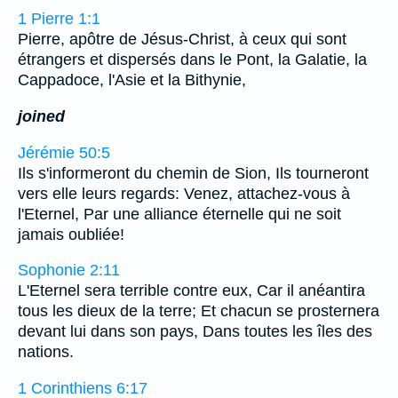
1 Pierre 1:1
Pierre, apôtre de Jésus-Christ, à ceux qui sont
étrangers et dispersés dans le Pont, la Galatie, la
Cappadoce, l'Asie et la Bithynie,
joined
Jérémie 50:5
Ils s'informeront du chemin de Sion, Ils tourneront
vers elle leurs regards: Venez, attachez-vous à
l'Eternel, Par une alliance éternelle qui ne soit
jamais oubliée!
Sophonie 2:11
L'Eternel sera terrible contre eux, Car il anéantira
tous les dieux de la terre; Et chacun se prosternera
devant lui dans son pays, Dans toutes les îles des
nations.
1 Corinthiens 6:17