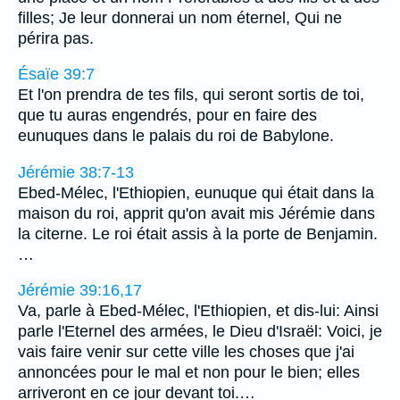
filles; Je leur donnerai un nom éternel, Qui ne
périra pas.
Ésaïe 39:7
Et l'on prendra de tes fils, qui seront sortis de toi,
que tu auras engendrés, pour en faire des
eunuques dans le palais du roi de Babylone.
Jérémie 38:7-13
Ebed-Mélec, l'Ethiopien, eunuque qui était dans la
maison du roi, apprit qu'on avait mis Jérémie dans
la citerne. Le roi était assis à la porte de Benjamin.
…
Jérémie 39:16,17
Va, parle à Ebed-Mélec, l'Ethiopien, et dis-lui: Ainsi
parle l'Eternel des armées, le Dieu d'Israël: Voici, je
vais faire venir sur cette ville les choses que j'ai
annoncées pour le mal et non pour le bien; elles
arriveront en ce jour devant toi.…