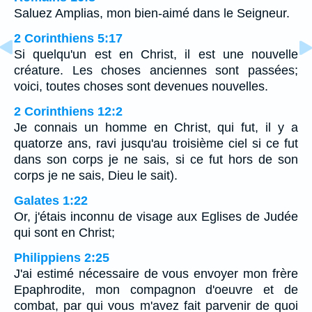
Saluez Amplias, mon bien-aimé dans le Seigneur.
2 Corinthiens 5:17
Si quelqu'un est en Christ, il est une nouvelle
créature. Les choses anciennes sont passées;
voici, toutes choses sont devenues nouvelles.
2 Corinthiens 12:2
Je connais un homme en Christ, qui fut, il y a
quatorze ans, ravi jusqu'au troisième ciel si ce fut
dans son corps je ne sais, si ce fut hors de son
corps je ne sais, Dieu le sait).
Galates 1:22
Or, j'étais inconnu de visage aux Eglises de Judée
qui sont en Christ;
Philippiens 2:25
J'ai estimé nécessaire de vous envoyer mon frère
Epaphrodite, mon compagnon d'oeuvre et de
combat, par qui vous m'avez fait parvenir de quoi