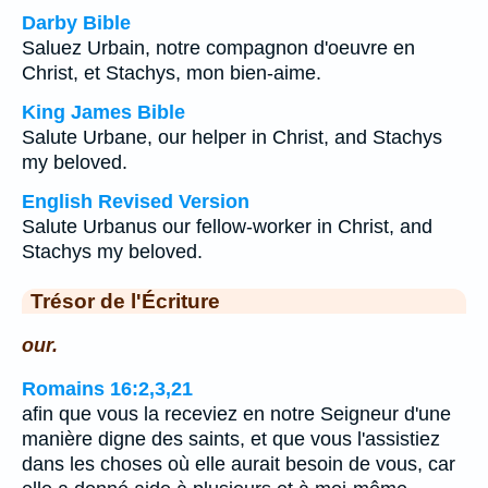
Darby Bible
Saluez Urbain, notre compagnon d'oeuvre en
Christ, et Stachys, mon bien-aime.
King James Bible
Salute Urbane, our helper in Christ, and Stachys
my beloved.
English Revised Version
Salute Urbanus our fellow-worker in Christ, and
Stachys my beloved.
Trésor de l'Écriture
our.
Romains 16:2,3,21
afin que vous la receviez en notre Seigneur d'une
manière digne des saints, et que vous l'assistiez
dans les choses où elle aurait besoin de vous, car