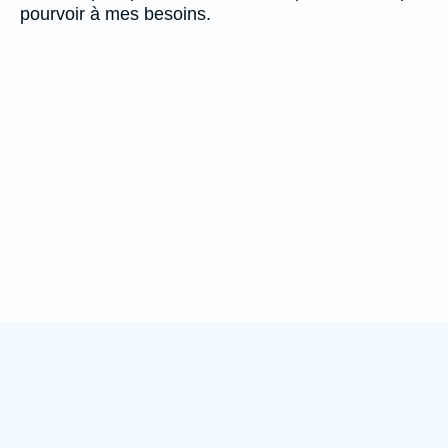
pourvoir à mes besoins.