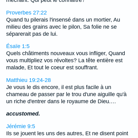
Proverbes 27:22
Quand tu pilerais l'insensé dans un mortier, Au
milieu des grains avec le pilon, Sa folie ne se
séparerait pas de lui.
Ésaïe 1:5
Quels châtiments nouveaux vous infliger, Quand
vous multipliez vos révoltes? La tête entière est
malade, Et tout le coeur est souffrant.
Matthieu 19:24-28
Je vous le dis encore, il est plus facile à un
chameau de passer par le trou d'une aiguille qu'à
un riche d'entrer dans le royaume de Dieu.…
accustomed.
Jérémie 9:5
Ils se jouent les uns des autres, Et ne disent point