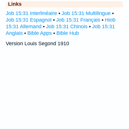
Links
Job 15:31 Interlinéaire
•
Job 15:31 Multilingue
•
Job 15:31 Espagnol
•
Job 15:31 Français
•
Hiob
15:31 Allemand
•
Job 15:31 Chinois
•
Job 15:31
Anglais
•
Bible Apps
•
Bible Hub
Version Louis Segond 1910