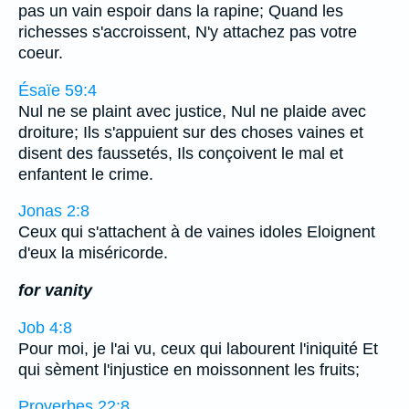
pas un vain espoir dans la rapine; Quand les
richesses s'accroissent, N'y attachez pas votre
coeur.
Ésaïe 59:4
Nul ne se plaint avec justice, Nul ne plaide avec
droiture; Ils s'appuient sur des choses vaines et
disent des faussetés, Ils conçoivent le mal et
enfantent le crime.
Jonas 2:8
Ceux qui s'attachent à de vaines idoles Eloignent
d'eux la miséricorde.
for vanity
Job 4:8
Pour moi, je l'ai vu, ceux qui labourent l'iniquité Et
qui sèment l'injustice en moissonnent les fruits;
Proverbes 22:8