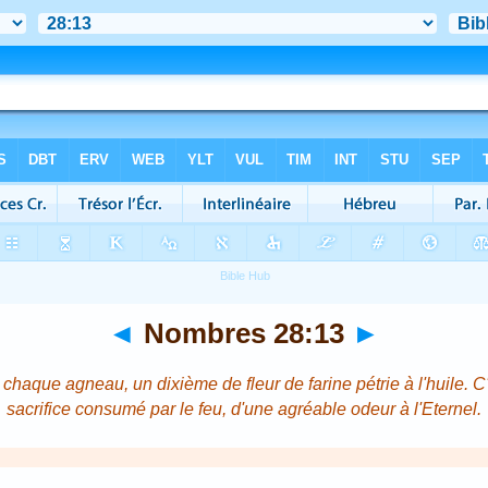
◄
Nombres 28:13
►
haque agneau, un dixième de fleur de farine pétrie à l'huile. C
sacrifice consumé par le feu, d'une agréable odeur à l'Eternel.