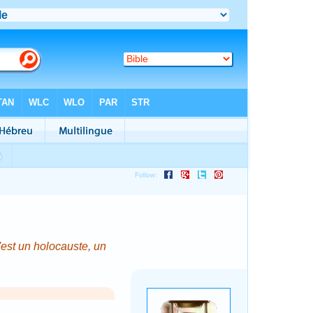
'est un holocauste, un