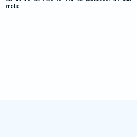
mots: