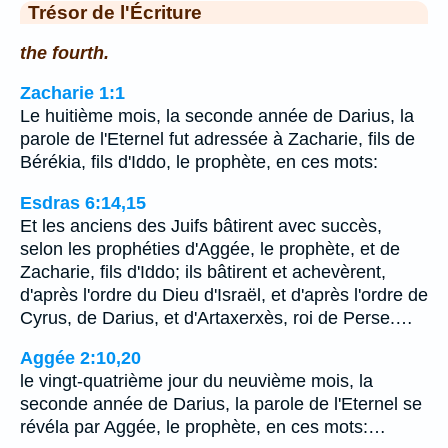
Trésor de l'Écriture
the fourth.
Zacharie 1:1
Le huitième mois, la seconde année de Darius, la
parole de l'Eternel fut adressée à Zacharie, fils de
Bérékia, fils d'Iddo, le prophète, en ces mots:
Esdras 6:14,15
Et les anciens des Juifs bâtirent avec succès,
selon les prophéties d'Aggée, le prophète, et de
Zacharie, fils d'Iddo; ils bâtirent et achevèrent,
d'après l'ordre du Dieu d'Israël, et d'après l'ordre de
Cyrus, de Darius, et d'Artaxerxès, roi de Perse.…
Aggée 2:10,20
le vingt-quatrième jour du neuvième mois, la
seconde année de Darius, la parole de l'Eternel se
révéla par Aggée, le prophète, en ces mots:…