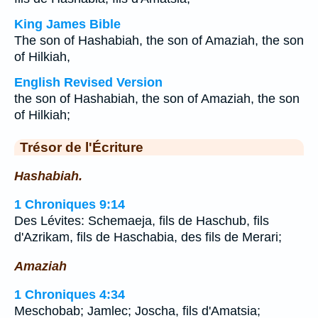
King James Bible
The son of Hashabiah, the son of Amaziah, the son
of Hilkiah,
English Revised Version
the son of Hashabiah, the son of Amaziah, the son
of Hilkiah;
Trésor de l'Écriture
Hashabiah.
1 Chroniques 9:14
Des Lévites: Schemaeja, fils de Haschub, fils
d'Azrikam, fils de Haschabia, des fils de Merari;
Amaziah
1 Chroniques 4:34
Meschobab; Jamlec; Joscha, fils d'Amatsia;