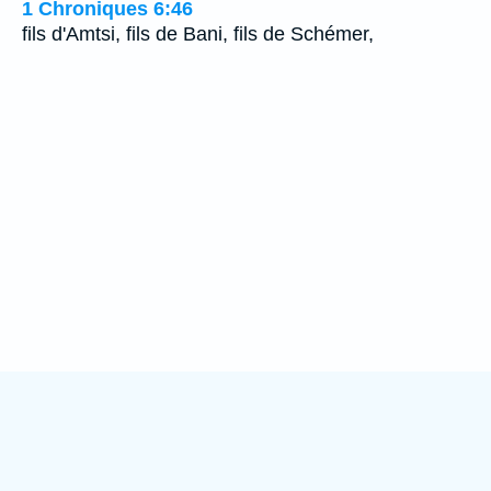
1 Chroniques 6:46
fils d'Amtsi, fils de Bani, fils de Schémer,