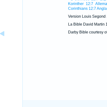
Korinther 12:7 Allem
Corinthians 12:7 Angla
Version Louis Segond
La Bible David Martin 
Darby Bible courtesy o