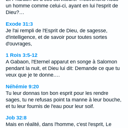
un homme comme celui-ci, ayant en lui l'esprit de
Dieu?…
Exode 31:3
Je l'ai rempli de l'Esprit de Dieu, de sagesse,
d'intelligence, et de savoir pour toutes sortes
d'ouvrages,
1 Rois 3:5-12
A Gabaon, l'Eternel apparut en songe à Salomon
pendant la nuit, et Dieu lui dit: Demande ce que tu
veux que je te donne.…
Néhémie 9:20
Tu leur donnas ton bon esprit pour les rendre
sages, tu ne refusas point ta manne à leur bouche,
et tu leur fournis de l'eau pour leur soif.
Job 32:8
Mais en réalité, dans l'homme, c'est l'esprit, Le