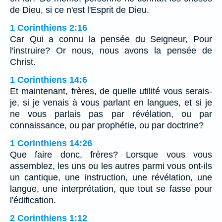
de Dieu, si ce n'est l'Esprit de Dieu.
1 Corinthiens 2:16
Car Qui a connu la pensée du Seigneur, Pour
l'instruire? Or nous, nous avons la pensée de
Christ.
1 Corinthiens 14:6
Et maintenant, frères, de quelle utilité vous serais-
je, si je venais à vous parlant en langues, et si je
ne vous parlais pas par révélation, ou par
connaissance, ou par prophétie, ou par doctrine?
1 Corinthiens 14:26
Que faire donc, frères? Lorsque vous vous
assemblez, les uns ou les autres parmi vous ont-ils
un cantique, une instruction, une révélation, une
langue, une interprétation, que tout se fasse pour
l'édification.
2 Corinthiens 1:12