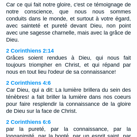
Car ce qui fait notre gloire, c'est ce témoignage de
notre conscience, que nous nous sommes
conduits dans le monde, et surtout à votre égard,
avec sainteté et pureté devant Dieu, non point
avec une sagesse charnelle, mais avec la grâce de
Dieu.
2 Corinthiens 2:14
Grâces soient rendues à Dieu, qui nous fait
toujours triompher en Christ, et qui répand par
nous en tout lieu l'odeur de sa connaissance!
2 Corinthiens 4:6
Car Dieu, qui a dit: La lumière brillera du sein des
ténèbres! a fait briller la lumière dans nos coeurs
pour faire resplendir la connaissance de la gloire
de Dieu sur la face de Christ.
2 Corinthiens 6:6
par la pureté, par la connaissance, par la
longanimité, par la bonté, par un esprit saint, par