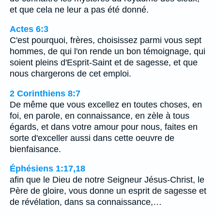
et que cela ne leur a pas été donné.
Actes 6:3
C'est pourquoi, frères, choisissez parmi vous sept
hommes, de qui l'on rende un bon témoignage, qui
soient pleins d'Esprit-Saint et de sagesse, et que
nous chargerons de cet emploi.
2 Corinthiens 8:7
De même que vous excellez en toutes choses, en
foi, en parole, en connaissance, en zèle à tous
égards, et dans votre amour pour nous, faites en
sorte d'exceller aussi dans cette oeuvre de
bienfaisance.
Éphésiens 1:17,18
afin que le Dieu de notre Seigneur Jésus-Christ, le
Père de gloire, vous donne un esprit de sagesse et
de révélation, dans sa connaissance,…