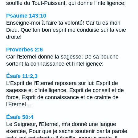
souffle du Tout-Puissant, qui donne l'intelligence;
Psaume 143:10
Enseigne-moi à faire ta volonté! Car tu es mon
Dieu. Que ton bon esprit me conduise sur la voie
droite!
Proverbes 2:6
Car l'Eternel donne la sagesse; De sa bouche
sortent la connaissance et l'intelligence;
Ésaïe 11:2,3
L'Esprit de l'Eternel reposera sur lui: Esprit de
sagesse et d'intelligence, Esprit de conseil et de
force, Esprit de connaissance et de crainte de
l'Eternel.…
Ésaïe 50:4
Le Seigneur, l'Eternel, m'a donné une langue
exercée, Pour que je sache soutenir par la parole