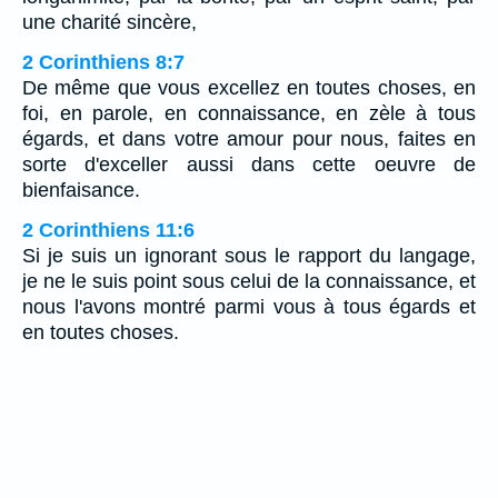
une charité sincère,
2 Corinthiens 8:7
De même que vous excellez en toutes choses, en
foi, en parole, en connaissance, en zèle à tous
égards, et dans votre amour pour nous, faites en
sorte d'exceller aussi dans cette oeuvre de
bienfaisance.
2 Corinthiens 11:6
Si je suis un ignorant sous le rapport du langage,
je ne le suis point sous celui de la connaissance, et
nous l'avons montré parmi vous à tous égards et
en toutes choses.