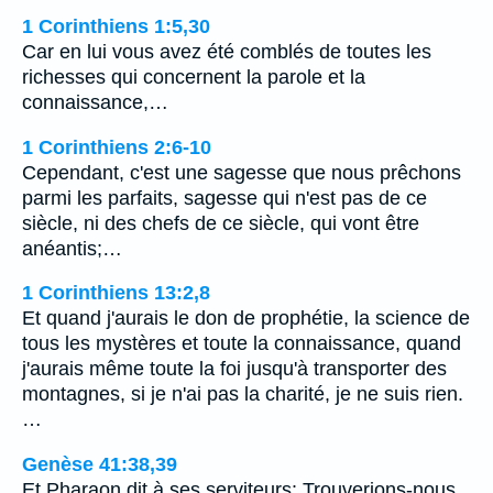
1 Corinthiens 1:5,30
Car en lui vous avez été comblés de toutes les
richesses qui concernent la parole et la
connaissance,…
1 Corinthiens 2:6-10
Cependant, c'est une sagesse que nous prêchons
parmi les parfaits, sagesse qui n'est pas de ce
siècle, ni des chefs de ce siècle, qui vont être
anéantis;…
1 Corinthiens 13:2,8
Et quand j'aurais le don de prophétie, la science de
tous les mystères et toute la connaissance, quand
j'aurais même toute la foi jusqu'à transporter des
montagnes, si je n'ai pas la charité, je ne suis rien.
…
Genèse 41:38,39
Et Pharaon dit à ses serviteurs: Trouverions-nous