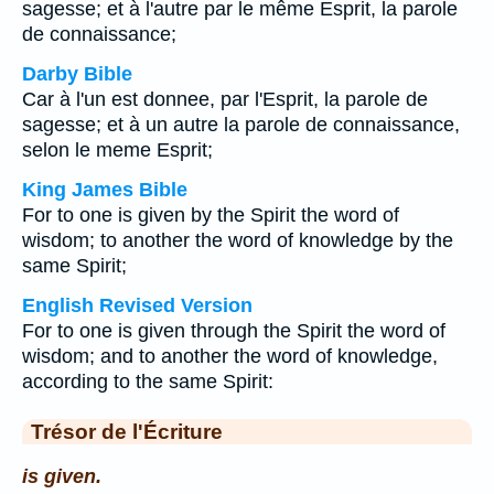
sagesse; et à l'autre par le même Esprit, la parole
de connaissance;
Darby Bible
Car à l'un est donnee, par l'Esprit, la parole de
sagesse; et à un autre la parole de connaissance,
selon le meme Esprit;
King James Bible
For to one is given by the Spirit the word of
wisdom; to another the word of knowledge by the
same Spirit;
English Revised Version
For to one is given through the Spirit the word of
wisdom; and to another the word of knowledge,
according to the same Spirit:
Trésor de l'Écriture
is given.