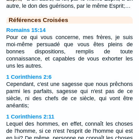
autre, le don des guérisons, par le même Esprit;…
Références Croisées
Romains 15:14
Pour ce qui vous concerne, mes frères, je suis
moi-même persuadé que vous êtes pleins de
bonnes dispositions, remplis de toute
connaissance, et capables de vous exhorter les
uns les autres.
1 Corinthiens 2:6
Cependant, c'est une sagesse que nous prêchons
parmi les parfaits, sagesse qui n'est pas de ce
siècle, ni des chefs de ce siècle, qui vont être
anéantis;
1 Corinthiens 2:11
Lequel des hommes, en effet, connaît les choses
de l'homme, si ce n'est l'esprit de l'homme qui est
en lui? De même, personne ne connaît les choses