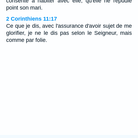
consente à habiter avec elle, qu'elle ne répudie
point son mari.
2 Corinthiens 11:17
Ce que je dis, avec l'assurance d'avoir sujet de me
glorifier, je ne le dis pas selon le Seigneur, mais
comme par folie.