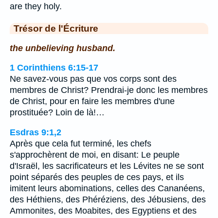
are they holy.
Trésor de l'Écriture
the unbelieving husband.
1 Corinthiens 6:15-17
Ne savez-vous pas que vos corps sont des
membres de Christ? Prendrai-je donc les membres
de Christ, pour en faire les membres d'une
prostituée? Loin de là!…
Esdras 9:1,2
Après que cela fut terminé, les chefs
s'approchèrent de moi, en disant: Le peuple
d'Israël, les sacrificateurs et les Lévites ne se sont
point séparés des peuples de ces pays, et ils
imitent leurs abominations, celles des Cananéens,
des Héthiens, des Phéréziens, des Jébusiens, des
Ammonites, des Moabites, des Egyptiens et des