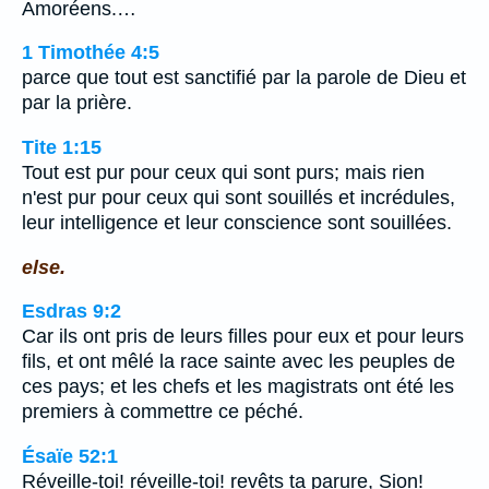
Amoréens.…
1 Timothée 4:5
parce que tout est sanctifié par la parole de Dieu et
par la prière.
Tite 1:15
Tout est pur pour ceux qui sont purs; mais rien
n'est pur pour ceux qui sont souillés et incrédules,
leur intelligence et leur conscience sont souillées.
else.
Esdras 9:2
Car ils ont pris de leurs filles pour eux et pour leurs
fils, et ont mêlé la race sainte avec les peuples de
ces pays; et les chefs et les magistrats ont été les
premiers à commettre ce péché.
Ésaïe 52:1
Réveille-toi! réveille-toi! revêts ta parure, Sion!