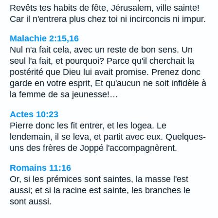
Revêts tes habits de fête, Jérusalem, ville sainte!
Car il n'entrera plus chez toi ni incirconcis ni impur.
Malachie 2:15,16
Nul n'a fait cela, avec un reste de bon sens. Un
seul l'a fait, et pourquoi? Parce qu'il cherchait la
postérité que Dieu lui avait promise. Prenez donc
garde en votre esprit, Et qu'aucun ne soit infidèle à
la femme de sa jeunesse!…
Actes 10:23
Pierre donc les fit entrer, et les logea. Le
lendemain, il se leva, et partit avec eux. Quelques-
uns des frères de Joppé l'accompagnèrent.
Romains 11:16
Or, si les prémices sont saintes, la masse l'est
aussi; et si la racine est sainte, les branches le
sont aussi.