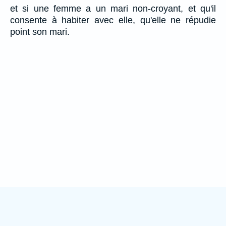
et si une femme a un mari non-croyant, et qu'il
consente à habiter avec elle, qu'elle ne répudie
point son mari.