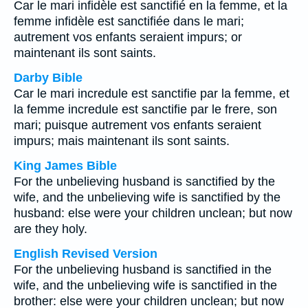
Car le mari infidèle est sanctifié en la femme, et la
femme infidèle est sanctifiée dans le mari;
autrement vos enfants seraient impurs; or
maintenant ils sont saints.
Darby Bible
Car le mari incredule est sanctifie par la femme, et
la femme incredule est sanctifie par le frere, son
mari; puisque autrement vos enfants seraient
impurs; mais maintenant ils sont saints.
King James Bible
For the unbelieving husband is sanctified by the
wife, and the unbelieving wife is sanctified by the
husband: else were your children unclean; but now
are they holy.
English Revised Version
For the unbelieving husband is sanctified in the
wife, and the unbelieving wife is sanctified in the
brother: else were your children unclean; but now