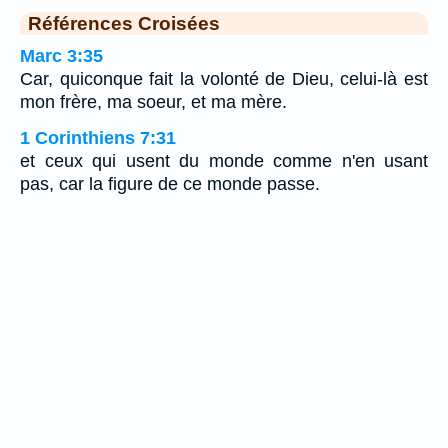
Références Croisées
Marc 3:35
Car, quiconque fait la volonté de Dieu, celui-là est
mon frère, ma soeur, et ma mère.
1 Corinthiens 7:31
et ceux qui usent du monde comme n'en usant
pas, car la figure de ce monde passe.