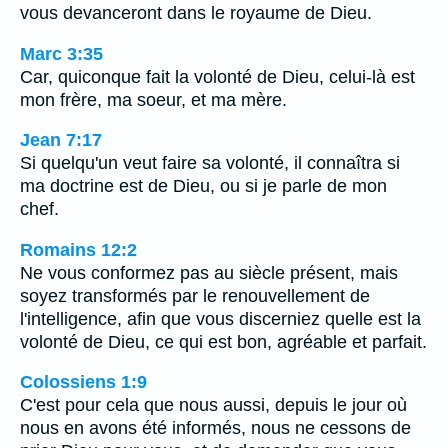
vous devanceront dans le royaume de Dieu.
Marc 3:35
Car, quiconque fait la volonté de Dieu, celui-là est
mon frère, ma soeur, et ma mère.
Jean 7:17
Si quelqu'un veut faire sa volonté, il connaîtra si
ma doctrine est de Dieu, ou si je parle de mon
chef.
Romains 12:2
Ne vous conformez pas au siècle présent, mais
soyez transformés par le renouvellement de
l'intelligence, afin que vous discerniez quelle est la
volonté de Dieu, ce qui est bon, agréable et parfait.
Colossiens 1:9
C'est pour cela que nous aussi, depuis le jour où
nous en avons été informés, nous ne cessons de