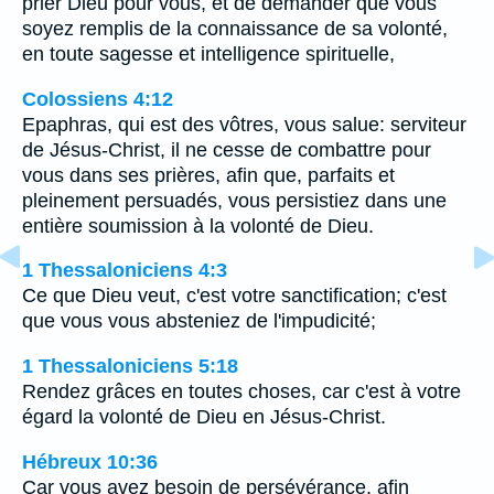
prier Dieu pour vous, et de demander que vous
soyez remplis de la connaissance de sa volonté,
en toute sagesse et intelligence spirituelle,
Colossiens 4:12
Epaphras, qui est des vôtres, vous salue: serviteur
de Jésus-Christ, il ne cesse de combattre pour
vous dans ses prières, afin que, parfaits et
pleinement persuadés, vous persistiez dans une
entière soumission à la volonté de Dieu.
1 Thessaloniciens 4:3
Ce que Dieu veut, c'est votre sanctification; c'est
que vous vous absteniez de l'impudicité;
1 Thessaloniciens 5:18
Rendez grâces en toutes choses, car c'est à votre
égard la volonté de Dieu en Jésus-Christ.
Hébreux 10:36
Car vous avez besoin de persévérance, afin