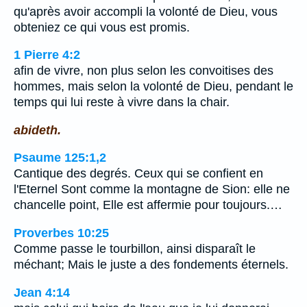
qu'après avoir accompli la volonté de Dieu, vous
obteniez ce qui vous est promis.
1 Pierre 4:2
afin de vivre, non plus selon les convoitises des
hommes, mais selon la volonté de Dieu, pendant le
temps qui lui reste à vivre dans la chair.
abideth.
Psaume 125:1,2
Cantique des degrés. Ceux qui se confient en
l'Eternel Sont comme la montagne de Sion: elle ne
chancelle point, Elle est affermie pour toujours.…
Proverbes 10:25
Comme passe le tourbillon, ainsi disparaît le
méchant; Mais le juste a des fondements éternels.
Jean 4:14