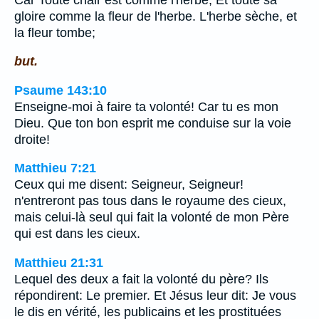
gloire comme la fleur de l'herbe. L'herbe sèche, et
la fleur tombe;
but.
Psaume 143:10
Enseigne-moi à faire ta volonté! Car tu es mon
Dieu. Que ton bon esprit me conduise sur la voie
droite!
Matthieu 7:21
Ceux qui me disent: Seigneur, Seigneur!
n'entreront pas tous dans le royaume des cieux,
mais celui-là seul qui fait la volonté de mon Père
qui est dans les cieux.
Matthieu 21:31
Lequel des deux a fait la volonté du père? Ils
répondirent: Le premier. Et Jésus leur dit: Je vous
le dis en vérité, les publicains et les prostituées