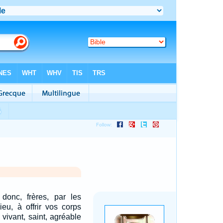
donc, frères, par les
eu, à offrir vos corps
vivant, saint, agréable