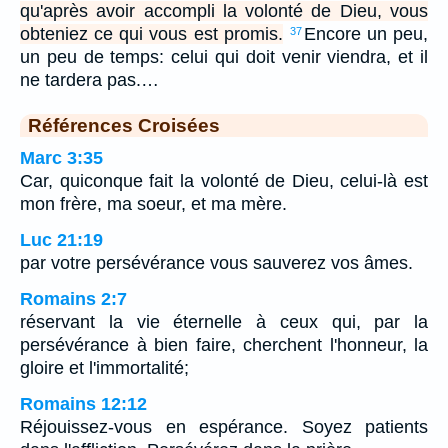
qu'après avoir accompli la volonté de Dieu, vous
obteniez ce qui vous est promis.
Encore un peu,
37
un peu de temps: celui qui doit venir viendra, et il
ne tardera pas.…
Références Croisées
Marc 3:35
Car, quiconque fait la volonté de Dieu, celui-là est
mon frère, ma soeur, et ma mère.
Luc 21:19
par votre persévérance vous sauverez vos âmes.
Romains 2:7
réservant la vie éternelle à ceux qui, par la
persévérance à bien faire, cherchent l'honneur, la
gloire et l'immortalité;
Romains 12:12
Réjouissez-vous en espérance. Soyez patients