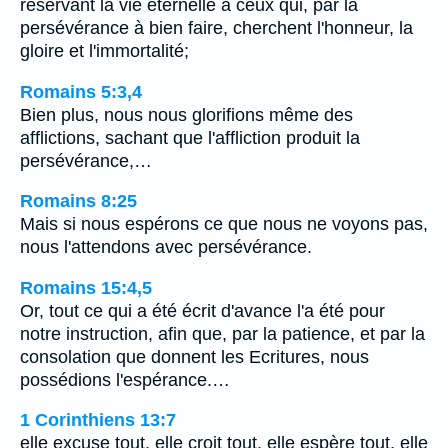
réservant la vie éternelle à ceux qui, par la
persévérance à bien faire, cherchent l'honneur, la
gloire et l'immortalité;
Romains 5:3,4
Bien plus, nous nous glorifions même des
afflictions, sachant que l'affliction produit la
persévérance,…
Romains 8:25
Mais si nous espérons ce que nous ne voyons pas,
nous l'attendons avec persévérance.
Romains 15:4,5
Or, tout ce qui a été écrit d'avance l'a été pour
notre instruction, afin que, par la patience, et par la
consolation que donnent les Ecritures, nous
possédions l'espérance.…
1 Corinthiens 13:7
elle excuse tout, elle croit tout, elle espère tout, elle