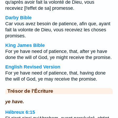
qu'après avoir fait la volonté de Dieu, vous
receviez [l'effet de sa] promesse.
Darby Bible
Car vous avez besoin de patience, afin que, ayant
fait la volonte de Dieu, vous receviez les choses
promises.
King James Bible
For ye have need of patience, that, after ye have
done the will of God, ye might receive the promise.
English Revised Version
For ye have need of patience, that, having done
the will of God, ye may receive the promise.
Trésor de l'Écriture
ye have.
Hébreux 6:15