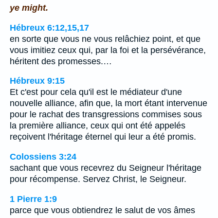
ye might.
Hébreux 6:12,15,17
en sorte que vous ne vous relâchiez point, et que
vous imitiez ceux qui, par la foi et la persévérance,
héritent des promesses.…
Hébreux 9:15
Et c'est pour cela qu'il est le médiateur d'une
nouvelle alliance, afin que, la mort étant intervenue
pour le rachat des transgressions commises sous
la première alliance, ceux qui ont été appelés
reçoivent l'héritage éternel qui leur a été promis.
Colossiens 3:24
sachant que vous recevrez du Seigneur l'héritage
pour récompense. Servez Christ, le Seigneur.
1 Pierre 1:9
parce que vous obtiendrez le salut de vos âmes