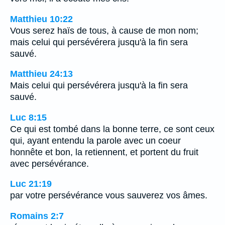
Matthieu 10:22
Vous serez haïs de tous, à cause de mon nom;
mais celui qui persévérera jusqu'à la fin sera
sauvé.
Matthieu 24:13
Mais celui qui persévérera jusqu'à la fin sera
sauvé.
Luc 8:15
Ce qui est tombé dans la bonne terre, ce sont ceux
qui, ayant entendu la parole avec un coeur
honnête et bon, la retiennent, et portent du fruit
avec persévérance.
Luc 21:19
par votre persévérance vous sauverez vos âmes.
Romains 2:7