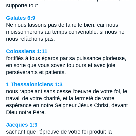
supporte tout.
Galates 6:9
Ne nous lassons pas de faire le bien; car nous
moissonnerons au temps convenable, si nous ne
nous relâchons pas.
Colossiens 1:11
fortifiés à tous égards par sa puissance glorieuse,
en sorte que vous soyez toujours et avec joie
persévérants et patients.
1 Thessaloniciens 1:3
nous rappelant sans cesse l'oeuvre de votre foi, le
travail de votre charité, et la fermeté de votre
espérance en notre Seigneur Jésus-Christ, devant
Dieu notre Père.
Jacques 1:3
sachant que l'épreuve de votre foi produit la