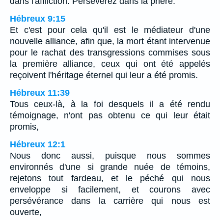
dans l'affliction. Persévérez dans la prière.
Hébreux 9:15
Et c'est pour cela qu'il est le médiateur d'une
nouvelle alliance, afin que, la mort étant intervenue
pour le rachat des transgressions commises sous
la première alliance, ceux qui ont été appelés
reçoivent l'héritage éternel qui leur a été promis.
Hébreux 11:39
Tous ceux-là, à la foi desquels il a été rendu
témoignage, n'ont pas obtenu ce qui leur était
promis,
Hébreux 12:1
Nous donc aussi, puisque nous sommes
environnés d'une si grande nuée de témoins,
rejetons tout fardeau, et le péché qui nous
enveloppe si facilement, et courons avec
persévérance dans la carrière qui nous est
ouverte,