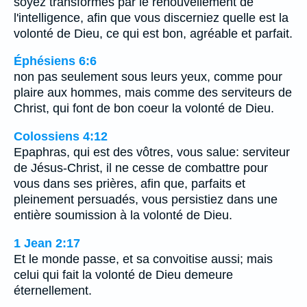
soyez transformés par le renouvellement de
l'intelligence, afin que vous discerniez quelle est la
volonté de Dieu, ce qui est bon, agréable et parfait.
Éphésiens 6:6
non pas seulement sous leurs yeux, comme pour
plaire aux hommes, mais comme des serviteurs de
Christ, qui font de bon coeur la volonté de Dieu.
Colossiens 4:12
Epaphras, qui est des vôtres, vous salue: serviteur
de Jésus-Christ, il ne cesse de combattre pour
vous dans ses prières, afin que, parfaits et
pleinement persuadés, vous persistiez dans une
entière soumission à la volonté de Dieu.
1 Jean 2:17
Et le monde passe, et sa convoitise aussi; mais
celui qui fait la volonté de Dieu demeure
éternellement.