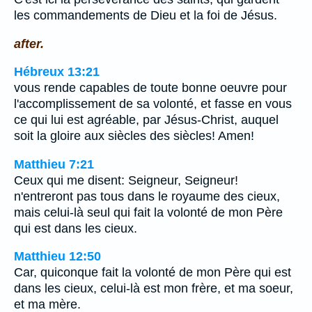
les commandements de Dieu et la foi de Jésus.
after.
Hébreux 13:21
vous rende capables de toute bonne oeuvre pour
l'accomplissement de sa volonté, et fasse en vous
ce qui lui est agréable, par Jésus-Christ, auquel
soit la gloire aux siècles des siècles! Amen!
Matthieu 7:21
Ceux qui me disent: Seigneur, Seigneur!
n'entreront pas tous dans le royaume des cieux,
mais celui-là seul qui fait la volonté de mon Père
qui est dans les cieux.
Matthieu 12:50
Car, quiconque fait la volonté de mon Père qui est
dans les cieux, celui-là est mon frère, et ma soeur,
et ma mère.