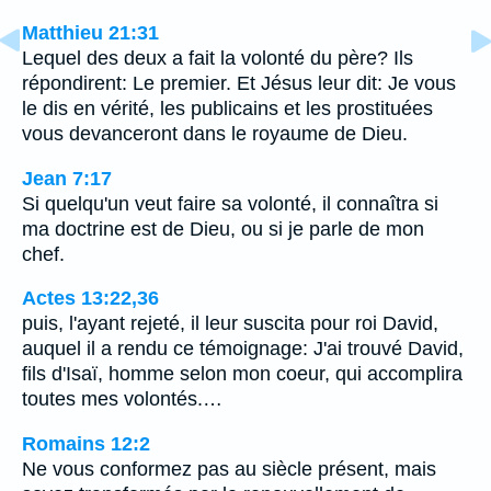
Matthieu 21:31
Lequel des deux a fait la volonté du père? Ils
répondirent: Le premier. Et Jésus leur dit: Je vous
le dis en vérité, les publicains et les prostituées
vous devanceront dans le royaume de Dieu.
Jean 7:17
Si quelqu'un veut faire sa volonté, il connaîtra si
ma doctrine est de Dieu, ou si je parle de mon
chef.
Actes 13:22,36
puis, l'ayant rejeté, il leur suscita pour roi David,
auquel il a rendu ce témoignage: J'ai trouvé David,
fils d'Isaï, homme selon mon coeur, qui accomplira
toutes mes volontés.…
Romains 12:2
Ne vous conformez pas au siècle présent, mais