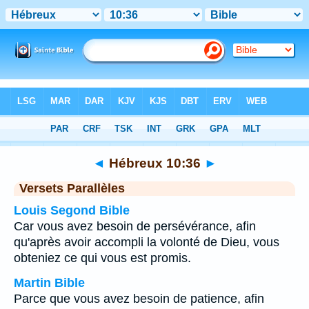
Bible
>
Hébreux
>
Chapitre 10
> Verset 36
◄
Hébreux 10:36
►
Versets Parallèles
Louis Segond Bible
Car vous avez besoin de persévérance, afin
qu'après avoir accompli la volonté de Dieu, vous
obteniez ce qui vous est promis.
Martin Bible
Parce que vous avez besoin de patience, afin