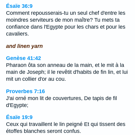
Ésaïe 36:9
Comment repousserais-tu un seul chef d'entre les
moindres serviteurs de mon maître? Tu mets ta
confiance dans l'Egypte pour les chars et pour les
cavaliers.
and linen yarn
Genèse 41:42
Pharaon ôta son anneau de la main, et le mit à la
main de Joseph; il le revêtit d'habits de fin lin, et lui
mit un collier d'or au cou.
Proverbes 7:16
J'ai orné mon lit de couvertures, De tapis de fil
d'Egypte;
Ésaïe 19:9
Ceux qui travaillent le lin peigné Et qui tissent des
étoffes blanches seront confus.