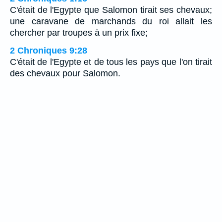
C'était de l'Egypte que Salomon tirait ses chevaux;
une caravane de marchands du roi allait les
chercher par troupes à un prix fixe;
2 Chroniques 9:28
C'était de l'Egypte et de tous les pays que l'on tirait
des chevaux pour Salomon.