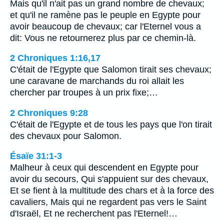
Mais qu'il n'ait pas un grand nombre de chevaux;
et qu'il ne ramène pas le peuple en Egypte pour
avoir beaucoup de chevaux; car l'Eternel vous a
dit: Vous ne retournerez plus par ce chemin-là.
2 Chroniques 1:16,17
C'était de l'Egypte que Salomon tirait ses chevaux;
une caravane de marchands du roi allait les
chercher par troupes à un prix fixe;…
2 Chroniques 9:28
C'était de l'Egypte et de tous les pays que l'on tirait
des chevaux pour Salomon.
Ésaïe 31:1-3
Malheur à ceux qui descendent en Egypte pour
avoir du secours, Qui s'appuient sur des chevaux,
Et se fient à la multitude des chars et à la force des
cavaliers, Mais qui ne regardent pas vers le Saint
d'Israël, Et ne recherchent pas l'Eternel!…