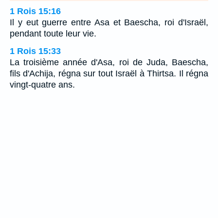
1 Rois 15:16
Il y eut guerre entre Asa et Baescha, roi d'Israël,
pendant toute leur vie.
1 Rois 15:33
La troisième année d'Asa, roi de Juda, Baescha,
fils d'Achija, régna sur tout Israël à Thirtsa. Il régna
vingt-quatre ans.