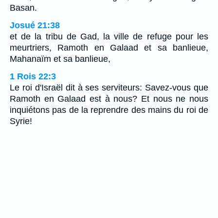
Basan.
Josué 21:38
et de la tribu de Gad, la ville de refuge pour les
meurtriers, Ramoth en Galaad et sa banlieue,
Mahanaïm et sa banlieue,
1 Rois 22:3
Le roi d'Israël dit à ses serviteurs: Savez-vous que
Ramoth en Galaad est à nous? Et nous ne nous
inquiétons pas de la reprendre des mains du roi de
Syrie!