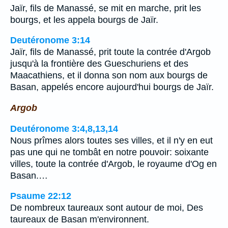
Jaïr, fils de Manassé, se mit en marche, prit les
bourgs, et les appela bourgs de Jaïr.
Deutéronome 3:14
Jaïr, fils de Manassé, prit toute la contrée d'Argob
jusqu'à la frontière des Gueschuriens et des
Maacathiens, et il donna son nom aux bourgs de
Basan, appelés encore aujourd'hui bourgs de Jaïr.
Argob
Deutéronome 3:4,8,13,14
Nous prîmes alors toutes ses villes, et il n'y en eut
pas une qui ne tombât en notre pouvoir: soixante
villes, toute la contrée d'Argob, le royaume d'Og en
Basan.…
Psaume 22:12
De nombreux taureaux sont autour de moi, Des
taureaux de Basan m'environnent.