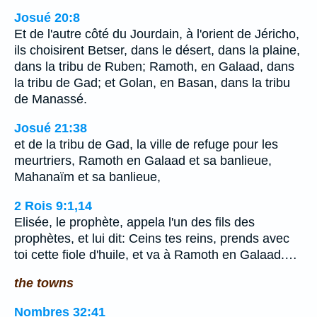
Josué 20:8
Et de l'autre côté du Jourdain, à l'orient de Jéricho,
ils choisirent Betser, dans le désert, dans la plaine,
dans la tribu de Ruben; Ramoth, en Galaad, dans
la tribu de Gad; et Golan, en Basan, dans la tribu
de Manassé.
Josué 21:38
et de la tribu de Gad, la ville de refuge pour les
meurtriers, Ramoth en Galaad et sa banlieue,
Mahanaïm et sa banlieue,
2 Rois 9:1,14
Elisée, le prophète, appela l'un des fils des
prophètes, et lui dit: Ceins tes reins, prends avec
toi cette fiole d'huile, et va à Ramoth en Galaad.…
the towns
Nombres 32:41