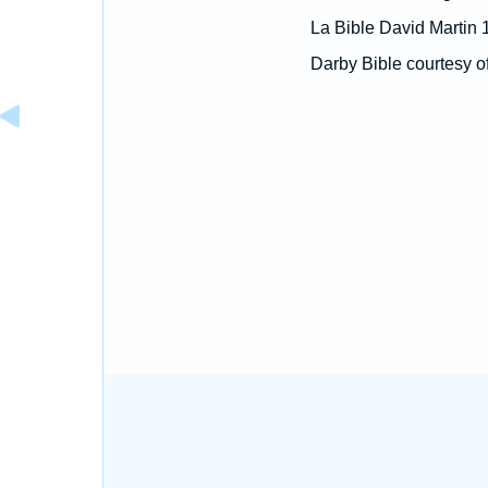
La Bible David Martin 
Darby Bible courtesy o