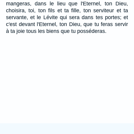
mangeras, dans le lieu que l'Eternel, ton Dieu,
choisira, toi, ton fils et ta fille, ton serviteur et ta
servante, et le Lévite qui sera dans tes portes; et
c'est devant l'Eternel, ton Dieu, que tu feras servir
à ta joie tous les biens que tu posséderas.