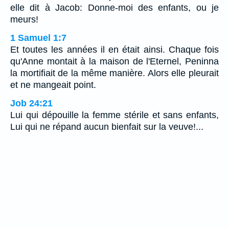
elle dit à Jacob: Donne-moi des enfants, ou je
meurs!
1 Samuel 1:7
Et toutes les années il en était ainsi. Chaque fois
qu'Anne montait à la maison de l'Eternel, Peninna
la mortifiait de la même manière. Alors elle pleurait
et ne mangeait point.
Job 24:21
Lui qui dépouille la femme stérile et sans enfants,
Lui qui ne répand aucun bienfait sur la veuve!...