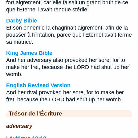
fort aigrement, car elle faisait un grand bruit de ce
que l'Eternel l'avait rendue stérile.
Darby Bible
Et son ennemie la chagrinait aigrement, afin de la
pousser à l'irritation, parce que l'Eternel avait ferme
sa matrice.
King James Bible
And her adversary also provoked her sore, for to
make her fret, because the LORD had shut up her
womb.
English Revised Version
And her rival provoked her sore, for to make her
fret, because the LORD had shut up her womb.
Trésor de l'Écriture
adversary