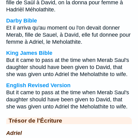
fille de Saül à David, on la donna pour femme à
Hadrièl Méholathite.
Darby Bible
Et il arriva qu'au moment ou l'on devait donner
Merab, fille de Sauel, à David, elle fut donnee pour
femme à Adriel, le Meholathite.
King James Bible
But it came to pass at the time when Merab Saul's
daughter should have been given to David, that
she was given unto Adriel the Meholathite to wife.
English Revised Version
But it came to pass at the time when Merab Saul's
daughter should have been given to David, that
she was given unto Adriel the Meholathite to wife.
Trésor de l'Écriture
Adriel