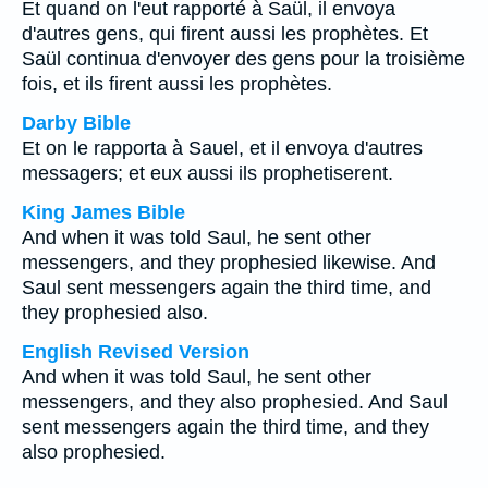
Et quand on l'eut rapporté à Saül, il envoya
d'autres gens, qui firent aussi les prophètes. Et
Saül continua d'envoyer des gens pour la troisième
fois, et ils firent aussi les prophètes.
Darby Bible
Et on le rapporta à Sauel, et il envoya d'autres
messagers; et eux aussi ils prophetiserent.
King James Bible
And when it was told Saul, he sent other
messengers, and they prophesied likewise. And
Saul sent messengers again the third time, and
they prophesied also.
English Revised Version
And when it was told Saul, he sent other
messengers, and they also prophesied. And Saul
sent messengers again the third time, and they
also prophesied.