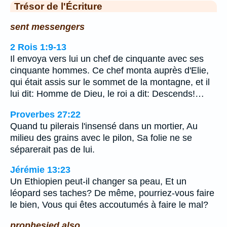
Trésor de l'Écriture
sent messengers
2 Rois 1:9-13
Il envoya vers lui un chef de cinquante avec ses
cinquante hommes. Ce chef monta auprès d'Elie,
qui était assis sur le sommet de la montagne, et il
lui dit: Homme de Dieu, le roi a dit: Descends!…
Proverbes 27:22
Quand tu pilerais l'insensé dans un mortier, Au
milieu des grains avec le pilon, Sa folie ne se
séparerait pas de lui.
Jérémie 13:23
Un Ethiopien peut-il changer sa peau, Et un
léopard ses taches? De même, pourriez-vous faire
le bien, Vous qui êtes accoutumés à faire le mal?
prophesied also