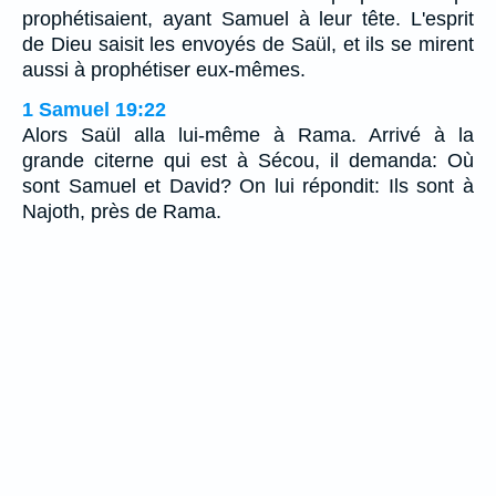
prophétisaient, ayant Samuel à leur tête. L'esprit
de Dieu saisit les envoyés de Saül, et ils se mirent
aussi à prophétiser eux-mêmes.
1 Samuel 19:22
Alors Saül alla lui-même à Rama. Arrivé à la
grande citerne qui est à Sécou, il demanda: Où
sont Samuel et David? On lui répondit: Ils sont à
Najoth, près de Rama.