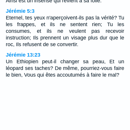
Ainsi est un insensé qui revient à sa folie.
Jérémie 5:3
Eternel, tes yeux n'aperçoivent-ils pas la vérité? Tu
les frappes, et ils ne sentent rien; Tu les
consumes, et ils ne veulent pas recevoir
instruction; Ils prennent un visage plus dur que le
roc, Ils refusent de se convertir.
Jérémie 13:23
Un Ethiopien peut-il changer sa peau, Et un
léopard ses taches? De même, pourriez-vous faire
le bien, Vous qui êtes accoutumés à faire le mal?