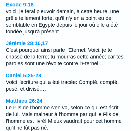
Exode 9:18
voici, je ferai pleuvoir demain, à cette heure, une
grêle tellement forte, qu'il n'y en a point eu de
semblable en Egypte depuis le jour où elle a été
fondée jusqu'à présent.
Jérémie 28:16,17
C'est pourquoi ainsi parle l'Eternel: Voici, je te
chasse de la terre; tu mourras cette année; car tes
paroles sont une révolte contre l'Eternel.…
Daniel 5:25-28
Voici l'écriture qui a été tracée: Compté, compté,
pesé, et divisé.…
Matthieu 26:24
Le Fils de l'homme s'en va, selon ce qui est écrit
de lui. Mais malheur à l'homme par qui le Fils de
l'homme est livré! Mieux vaudrait pour cet homme
qu'il ne fût pas né.