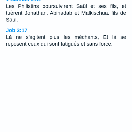
Les Philistins poursuivirent Saül et ses fils, et
tuèrent Jonathan, Abinadab et Malkischua, fils de
Saül.
Job 3:17
Là ne s'agitent plus les méchants, Et là se
reposent ceux qui sont fatigués et sans force;