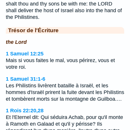
shalt thou and thy sons be with me: the LORD
shall deliver the host of Israel also into the hand of
the Philistines.
Trésor de l'Écriture
the Lord
1 Samuel 12:25
Mais si vous faites le mal, vous périrez, vous et
votre roi.
1 Samuel 31:1-6
Les Philistins livrèrent bataille à Israël, et les
hommes d'Israël prirent la fuite devant les Philistins
et tombèrent morts sur la montagne de Guilboa.…
1 Rois 22:20,28
Et l'Eternel dit: Qui séduira Achab, pour qu'il monte
à Ramoth en Galaad et qu'il y périsse? Ils