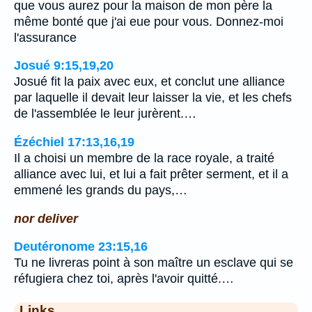
que vous aurez pour la maison de mon père la
même bonté que j'ai eue pour vous. Donnez-moi
l'assurance
Josué 9:15,19,20
Josué fit la paix avec eux, et conclut une alliance
par laquelle il devait leur laisser la vie, et les chefs
de l'assemblée le leur jurèrent.…
Ézéchiel 17:13,16,19
Il a choisi un membre de la race royale, a traité
alliance avec lui, et lui a fait prêter serment, et il a
emmené les grands du pays,…
nor deliver
Deutéronome 23:15,16
Tu ne livreras point à son maître un esclave qui se
réfugiera chez toi, après l'avoir quitté.…
Links