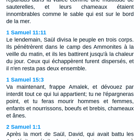
sauterelles, et leurs chameaux étaient
innombrables comme le sable qui est sur le bord
de la mer.
1 Samuel 11:11
Le lendemain, Saül divisa le peuple en trois corps.
Ils pénétrèrent dans le camp des Ammonites à la
veille du matin, et ils les battirent jusqu'à la chaleur
du jour. Ceux qui échappèrent furent dispersés, et
il n'en resta pas deux ensemble.
1 Samuel 15:3
Va maintenant, frappe Amalek, et dévouez par
interdit tout ce qui lui appartient; tu ne l'épargneras
point, et tu feras mourir hommes et femmes,
enfants et nourrissons, boeufs et brebis, chameaux
et ânes.
2 Samuel 1:1
Après la mort de Saül, David, qui avait battu les