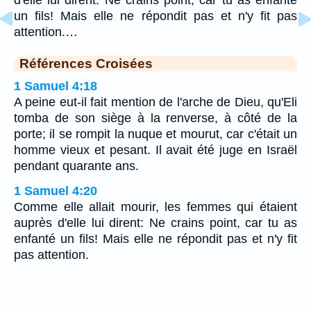
un fils! Mais elle ne répondit pas et n'y fit pas
attention.…
Références Croisées
1 Samuel 4:18
A peine eut-il fait mention de l'arche de Dieu, qu'Eli
tomba de son siège à la renverse, à côté de la
porte; il se rompit la nuque et mourut, car c'était un
homme vieux et pesant. Il avait été juge en Israël
pendant quarante ans.
1 Samuel 4:20
Comme elle allait mourir, les femmes qui étaient
auprès d'elle lui dirent: Ne crains point, car tu as
enfanté un fils! Mais elle ne répondit pas et n'y fit
pas attention.