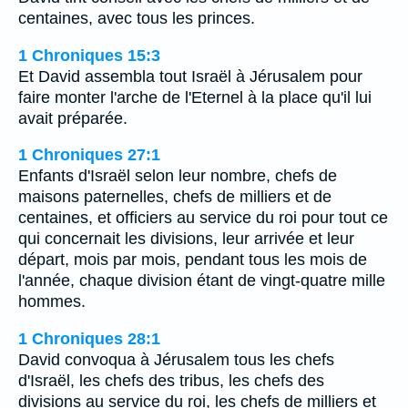
centaines, avec tous les princes.
1 Chroniques 15:3
Et David assembla tout Israël à Jérusalem pour
faire monter l'arche de l'Eternel à la place qu'il lui
avait préparée.
1 Chroniques 27:1
Enfants d'Israël selon leur nombre, chefs de
maisons paternelles, chefs de milliers et de
centaines, et officiers au service du roi pour tout ce
qui concernait les divisions, leur arrivée et leur
départ, mois par mois, pendant tous les mois de
l'année, chaque division étant de vingt-quatre mille
hommes.
1 Chroniques 28:1
David convoqua à Jérusalem tous les chefs
d'Israël, les chefs des tribus, les chefs des
divisions au service du roi, les chefs de milliers et