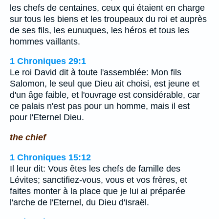
les chefs de centaines, ceux qui étaient en charge
sur tous les biens et les troupeaux du roi et auprès
de ses fils, les eunuques, les héros et tous les
hommes vaillants.
1 Chroniques 29:1
Le roi David dit à toute l'assemblée: Mon fils
Salomon, le seul que Dieu ait choisi, est jeune et
d'un âge faible, et l'ouvrage est considérable, car
ce palais n'est pas pour un homme, mais il est
pour l'Eternel Dieu.
the chief
1 Chroniques 15:12
Il leur dit: Vous êtes les chefs de famille des
Lévites; sanctifiez-vous, vous et vos frères, et
faites monter à la place que je lui ai préparée
l'arche de l'Eternel, du Dieu d'Israël.