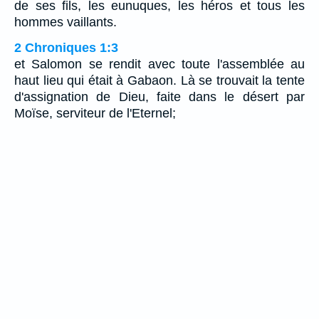
de ses fils, les eunuques, les héros et tous les
hommes vaillants.
2 Chroniques 1:3
et Salomon se rendit avec toute l'assemblée au
haut lieu qui était à Gabaon. Là se trouvait la tente
d'assignation de Dieu, faite dans le désert par
Moïse, serviteur de l'Eternel;