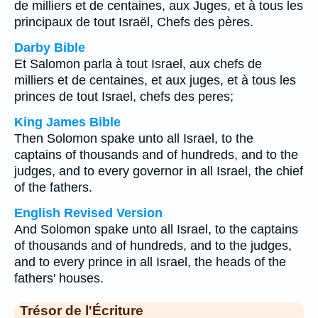
de milliers et de centaines, aux Juges, et à tous les
principaux de tout Israël, Chefs des pères.
Darby Bible
Et Salomon parla à tout Israel, aux chefs de
milliers et de centaines, et aux juges, et à tous les
princes de tout Israel, chefs des peres;
King James Bible
Then Solomon spake unto all Israel, to the
captains of thousands and of hundreds, and to the
judges, and to every governor in all Israel, the chief
of the fathers.
English Revised Version
And Solomon spake unto all Israel, to the captains
of thousands and of hundreds, and to the judges,
and to every prince in all Israel, the heads of the
fathers' houses.
Trésor de l'Écriture