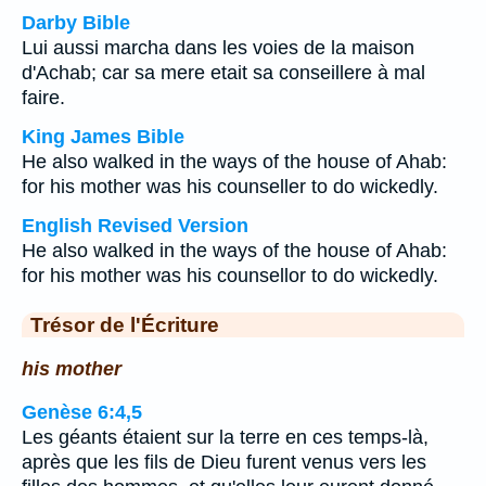
Darby Bible
Lui aussi marcha dans les voies de la maison
d'Achab; car sa mere etait sa conseillere à mal
faire.
King James Bible
He also walked in the ways of the house of Ahab:
for his mother was his counseller to do wickedly.
English Revised Version
He also walked in the ways of the house of Ahab:
for his mother was his counsellor to do wickedly.
Trésor de l'Écriture
his mother
Genèse 6:4,5
Les géants étaient sur la terre en ces temps-là,
après que les fils de Dieu furent venus vers les