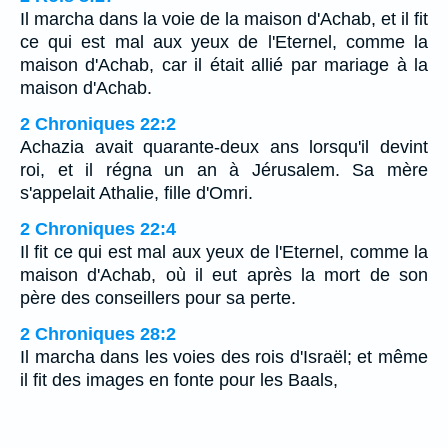
Il marcha dans la voie de la maison d'Achab, et il fit
ce qui est mal aux yeux de l'Eternel, comme la
maison d'Achab, car il était allié par mariage à la
maison d'Achab.
2 Chroniques 22:2
Achazia avait quarante-deux ans lorsqu'il devint
roi, et il régna un an à Jérusalem. Sa mère
s'appelait Athalie, fille d'Omri.
2 Chroniques 22:4
Il fit ce qui est mal aux yeux de l'Eternel, comme la
maison d'Achab, où il eut après la mort de son
père des conseillers pour sa perte.
2 Chroniques 28:2
Il marcha dans les voies des rois d'Israël; et même
il fit des images en fonte pour les Baals,