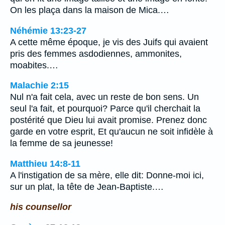
On les plaça dans la maison de Mica.…
Néhémie 13:23-27
A cette même époque, je vis des Juifs qui avaient
pris des femmes asdodiennes, ammonites,
moabites.…
Malachie 2:15
Nul n'a fait cela, avec un reste de bon sens. Un
seul l'a fait, et pourquoi? Parce qu'il cherchait la
postérité que Dieu lui avait promise. Prenez donc
garde en votre esprit, Et qu'aucun ne soit infidèle à
la femme de sa jeunesse!
Matthieu 14:8-11
A l'instigation de sa mère, elle dit: Donne-moi ici,
sur un plat, la tête de Jean-Baptiste.…
his counsellor