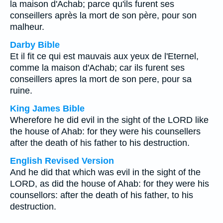
la maison d'Achab; parce qu'ils furent ses
conseillers après la mort de son père, pour son
malheur.
Darby Bible
Et il fit ce qui est mauvais aux yeux de l'Eternel,
comme la maison d'Achab; car ils furent ses
conseillers apres la mort de son pere, pour sa
ruine.
King James Bible
Wherefore he did evil in the sight of the LORD like
the house of Ahab: for they were his counsellers
after the death of his father to his destruction.
English Revised Version
And he did that which was evil in the sight of the
LORD, as did the house of Ahab: for they were his
counsellors: after the death of his father, to his
destruction.