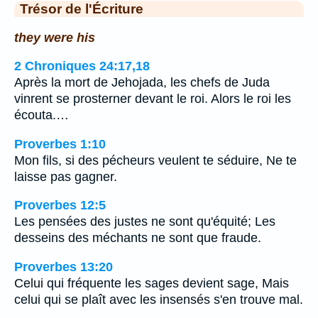
Trésor de l'Écriture
they were his
2 Chroniques 24:17,18
Après la mort de Jehojada, les chefs de Juda
vinrent se prosterner devant le roi. Alors le roi les
écouta.…
Proverbes 1:10
Mon fils, si des pécheurs veulent te séduire, Ne te
laisse pas gagner.
Proverbes 12:5
Les pensées des justes ne sont qu'équité; Les
desseins des méchants ne sont que fraude.
Proverbes 13:20
Celui qui fréquente les sages devient sage, Mais
celui qui se plaît avec les insensés s'en trouve mal.