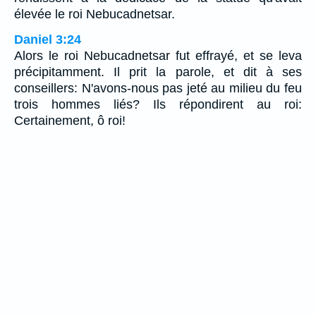
élevée le roi Nebucadnetsar.
Daniel 3:24
Alors le roi Nebucadnetsar fut effrayé, et se leva
précipitamment. Il prit la parole, et dit à ses
conseillers: N'avons-nous pas jeté au milieu du feu
trois hommes liés? Ils répondirent au roi:
Certainement, ô roi!