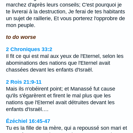
marchez d'après leurs conseils; C'est pourquoi je
te livrerai à la destruction, Je ferai de tes habitants
un sujet de raillerie, Et vous porterez l'opprobre de
mon peuple.
to do worse
2 Chroniques 33:2
Il fit ce qui est mal aux yeux de l'Eternel, selon les
abominations des nations que l'Eternel avait
chassées devant les enfants d'Israël.
2 Rois 21:9-11
Mais ils n'obéirent point; et Manassé fut cause
qu'ils s'égarèrent et firent le mal plus que les
nations que l'Eternel avait détruites devant les
enfants d'Israël.…
Ézéchiel 16:45-47
Tu es la fille de ta mère, qui a repoussé son mari et