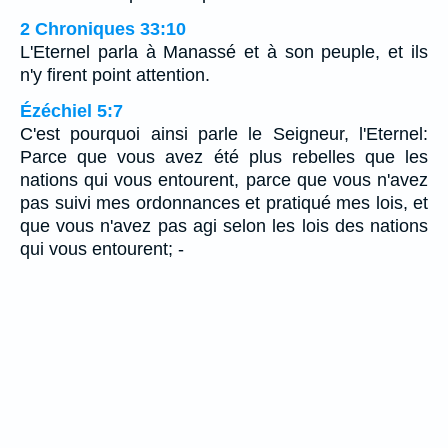
2 Chroniques 33:10
L'Eternel parla à Manassé et à son peuple, et ils
n'y firent point attention.
Ézéchiel 5:7
C'est pourquoi ainsi parle le Seigneur, l'Eternel:
Parce que vous avez été plus rebelles que les
nations qui vous entourent, parce que vous n'avez
pas suivi mes ordonnances et pratiqué mes lois, et
que vous n'avez pas agi selon les lois des nations
qui vous entourent; -