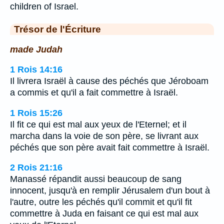
children of Israel.
Trésor de l'Écriture
made Judah
1 Rois 14:16
Il livrera Israël à cause des péchés que Jéroboam
a commis et qu'il a fait commettre à Israël.
1 Rois 15:26
Il fit ce qui est mal aux yeux de l'Eternel; et il
marcha dans la voie de son père, se livrant aux
péchés que son père avait fait commettre à Israël.
2 Rois 21:16
Manassé répandit aussi beaucoup de sang
innocent, jusqu'à en remplir Jérusalem d'un bout à
l'autre, outre les péchés qu'il commit et qu'il fit
commettre à Juda en faisant ce qui est mal aux