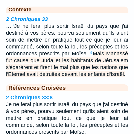
Contexte
2 Chroniques 33
…
Je ne ferai plus sortir Israël du pays que j'ai
8
destiné à vos pères, pourvu seulement qu'ils aient
soin de mettre en pratique tout ce que je leur ai
commandé, selon toute la loi, les préceptes et les
ordonnances prescrits par Moïse.
Mais Manassé
9
fut cause que Juda et les habitants de Jérusalem
s'égarèrent et firent le mal plus que les nations que
l'Eternel avait détruites devant les enfants d'Israël.
Références Croisées
2 Chroniques 33:8
Je ne ferai plus sortir Israël du pays que j'ai destiné
à vos pères, pourvu seulement qu'ils aient soin de
mettre en pratique tout ce que je leur ai
commandé, selon toute la loi, les préceptes et les
ordonnances prescrits par Moïse.