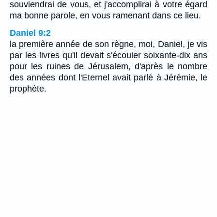
souviendrai de vous, et j'accomplirai à votre égard
ma bonne parole, en vous ramenant dans ce lieu.
Daniel 9:2
la première année de son règne, moi, Daniel, je vis
par les livres qu'il devait s'écouler soixante-dix ans
pour les ruines de Jérusalem, d'après le nombre
des années dont l'Eternel avait parlé à Jérémie, le
prophète.