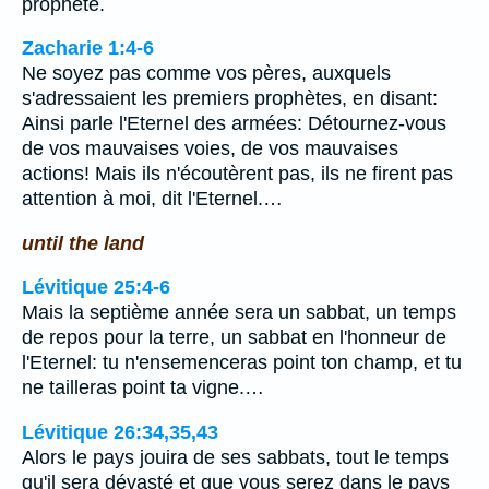
prophète.
Zacharie 1:4-6
Ne soyez pas comme vos pères, auxquels
s'adressaient les premiers prophètes, en disant:
Ainsi parle l'Eternel des armées: Détournez-vous
de vos mauvaises voies, de vos mauvaises
actions! Mais ils n'écoutèrent pas, ils ne firent pas
attention à moi, dit l'Eternel.…
until the land
Lévitique 25:4-6
Mais la septième année sera un sabbat, un temps
de repos pour la terre, un sabbat en l'honneur de
l'Eternel: tu n'ensemenceras point ton champ, et tu
ne tailleras point ta vigne.…
Lévitique 26:34,35,43
Alors le pays jouira de ses sabbats, tout le temps
qu'il sera dévasté et que vous serez dans le pays