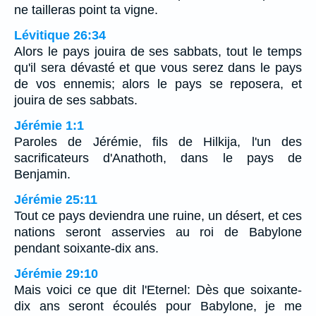
ne tailleras point ta vigne.
Lévitique 26:34
Alors le pays jouira de ses sabbats, tout le temps
qu'il sera dévasté et que vous serez dans le pays
de vos ennemis; alors le pays se reposera, et
jouira de ses sabbats.
Jérémie 1:1
Paroles de Jérémie, fils de Hilkija, l'un des
sacrificateurs d'Anathoth, dans le pays de
Benjamin.
Jérémie 25:11
Tout ce pays deviendra une ruine, un désert, et ces
nations seront asservies au roi de Babylone
pendant soixante-dix ans.
Jérémie 29:10
Mais voici ce que dit l'Eternel: Dès que soixante-
dix ans seront écoulés pour Babylone, je me