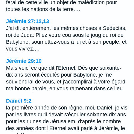
ferai de cette ville un objet de malédiction pour
toutes les nations de la terre.…
Jérémie 27:12,13
J'ai dit entièrement les mêmes choses à Sédécias,
roi de Juda: Pliez votre cou sous le joug du roi de
Babylone, soumettez-vous à lui et à son peuple, et
vous vivrez.…
Jérémie 29:10
Mais voici ce que dit l'Eternel: Dès que soixante-
dix ans seront écoulés pour Babylone, je me
souviendrai de vous, et j'accomplirai à votre égard
ma bonne parole, en vous ramenant dans ce lieu.
Daniel 9:2
la première année de son règne, moi, Daniel, je vis
par les livres qu'il devait s'écouler soixante-dix ans
pour les ruines de Jérusalem, d'après le nombre
des années dont l'Eternel avait parlé à Jérémie, le