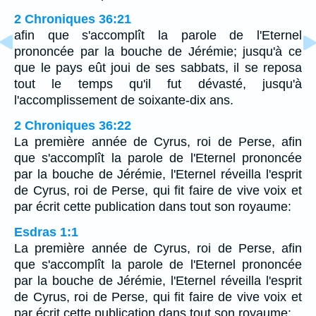
2 Chroniques 36:21
afin que s'accomplît la parole de l'Eternel
prononcée par la bouche de Jérémie; jusqu'à ce
que le pays eût joui de ses sabbats, il se reposa
tout le temps qu'il fut dévasté, jusqu'à
l'accomplissement de soixante-dix ans.
2 Chroniques 36:22
La première année de Cyrus, roi de Perse, afin
que s'accomplît la parole de l'Eternel prononcée
par la bouche de Jérémie, l'Eternel réveilla l'esprit
de Cyrus, roi de Perse, qui fit faire de vive voix et
par écrit cette publication dans tout son royaume:
Esdras 1:1
La première année de Cyrus, roi de Perse, afin
que s'accomplît la parole de l'Eternel prononcée
par la bouche de Jérémie, l'Eternel réveilla l'esprit
de Cyrus, roi de Perse, qui fit faire de vive voix et
par écrit cette publication dans tout son royaume: