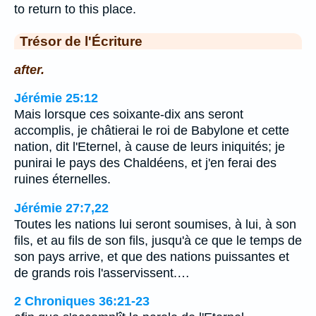
to return to this place.
Trésor de l'Écriture
after.
Jérémie 25:12
Mais lorsque ces soixante-dix ans seront
accomplis, je châtierai le roi de Babylone et cette
nation, dit l'Eternel, à cause de leurs iniquités; je
punirai le pays des Chaldéens, et j'en ferai des
ruines éternelles.
Jérémie 27:7,22
Toutes les nations lui seront soumises, à lui, à son
fils, et au fils de son fils, jusqu'à ce que le temps de
son pays arrive, et que des nations puissantes et
de grands rois l'asservissent.…
2 Chroniques 36:21-23