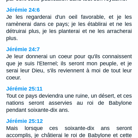
Jérémie 24:6
Je les regarderai d'un oeil favorable, et je les
ramènerai dans ce pays; je les établirai et ne les
détruirai plus, je les planterai et ne les arracherai
plus.
Jérémie 24:7
Je leur donnerai un coeur pour qu'ils connaissent
que je suis l'Eternel; ils seront mon peuple, et je
serai leur Dieu, s'ils reviennent à moi de tout leur
coeur.
Jérémie 25:11
Tout ce pays deviendra une ruine, un désert, et ces
nations seront asservies au roi de Babylone
pendant soixante-dix ans.
Jérémie 25:12
Mais lorsque ces soixante-dix ans seront
accomplis, je châtierai le roi de Babylone et cette