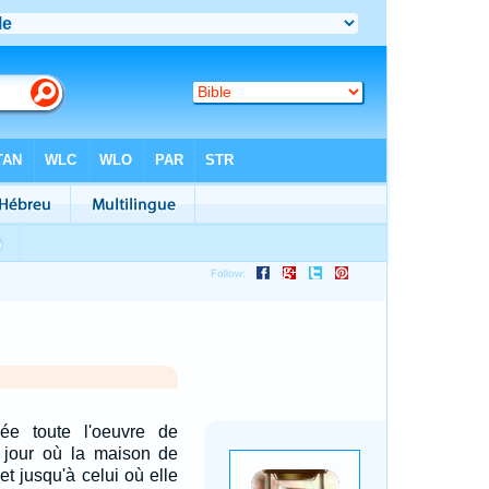
gée toute l'oeuvre de
 jour où la maison de
 et jusqu'à celui où elle