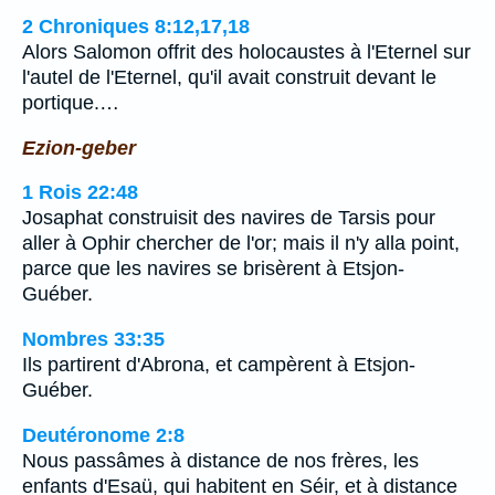
2 Chroniques 8:12,17,18
Alors Salomon offrit des holocaustes à l'Eternel sur
l'autel de l'Eternel, qu'il avait construit devant le
portique.…
Ezion-geber
1 Rois 22:48
Josaphat construisit des navires de Tarsis pour
aller à Ophir chercher de l'or; mais il n'y alla point,
parce que les navires se brisèrent à Etsjon-
Guéber.
Nombres 33:35
Ils partirent d'Abrona, et campèrent à Etsjon-
Guéber.
Deutéronome 2:8
Nous passâmes à distance de nos frères, les
enfants d'Esaü, qui habitent en Séir, et à distance