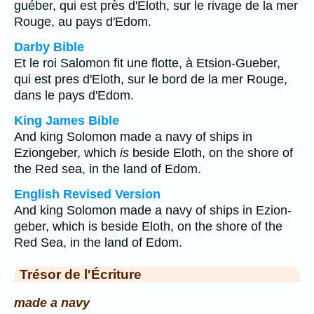
guéber, qui est près d'Eloth, sur le rivage de la mer
Rouge, au pays d'Edom.
Darby Bible
Et le roi Salomon fit une flotte, à Etsion-Gueber,
qui est pres d'Eloth, sur le bord de la mer Rouge,
dans le pays d'Edom.
King James Bible
And king Solomon made a navy of ships in
Eziongeber, which
is
beside Eloth, on the shore of
the Red sea, in the land of Edom.
English Revised Version
And king Solomon made a navy of ships in Ezion-
geber, which is beside Eloth, on the shore of the
Red Sea, in the land of Edom.
Trésor de l'Écriture
made a navy