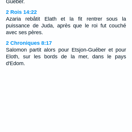
Guéber.
2 Rois 14:22
Azaria rebâtit Elath et la fit rentrer sous la
puissance de Juda, après que le roi fut couché
avec ses pères.
2 Chroniques 8:17
Salomon partit alors pour Etsjon-Guéber et pour
Eloth, sur les bords de la mer, dans le pays
d'Edom.