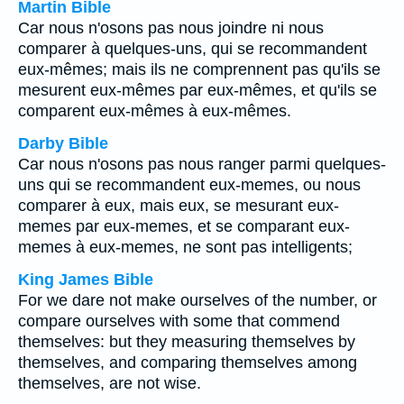
Martin Bible
Car nous n'osons pas nous joindre ni nous
comparer à quelques-uns, qui se recommandent
eux-mêmes; mais ils ne comprennent pas qu'ils se
mesurent eux-mêmes par eux-mêmes, et qu'ils se
comparent eux-mêmes à eux-mêmes.
Darby Bible
Car nous n'osons pas nous ranger parmi quelques-
uns qui se recommandent eux-memes, ou nous
comparer à eux, mais eux, se mesurant eux-
memes par eux-memes, et se comparant eux-
memes à eux-memes, ne sont pas intelligents;
King James Bible
For we dare not make ourselves of the number, or
compare ourselves with some that commend
themselves: but they measuring themselves by
themselves, and comparing themselves among
themselves, are not wise.