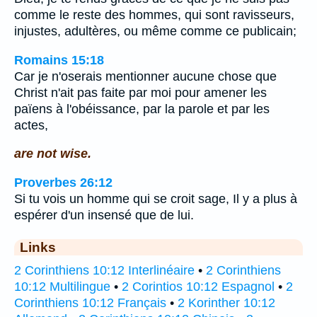
comme le reste des hommes, qui sont ravisseurs,
injustes, adultères, ou même comme ce publicain;
Romains 15:18
Car je n'oserais mentionner aucune chose que
Christ n'ait pas faite par moi pour amener les
païens à l'obéissance, par la parole et par les
actes,
are not wise.
Proverbes 26:12
Si tu vois un homme qui se croit sage, Il y a plus à
espérer d'un insensé que de lui.
Links
2 Corinthiens 10:12 Interlinéaire
•
2 Corinthiens
10:12 Multilingue
•
2 Corintios 10:12 Espagnol
•
2
Corinthiens 10:12 Français
•
2 Korinther 10:12