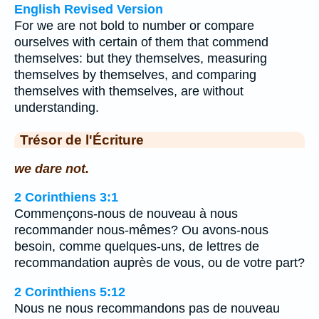
English Revised Version
For we are not bold to number or compare
ourselves with certain of them that commend
themselves: but they themselves, measuring
themselves by themselves, and comparing
themselves with themselves, are without
understanding.
Trésor de l'Écriture
we dare not.
2 Corinthiens 3:1
Commençons-nous de nouveau à nous
recommander nous-mêmes? Ou avons-nous
besoin, comme quelques-uns, de lettres de
recommandation auprès de vous, ou de votre part?
2 Corinthiens 5:12
Nous ne nous recommandons pas de nouveau