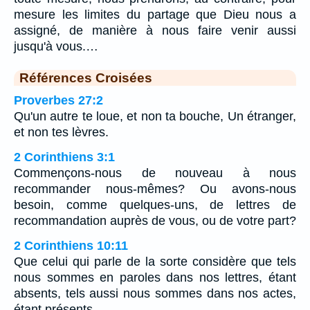
mesure les limites du partage que Dieu nous a
assigné, de manière à nous faire venir aussi
jusqu'à vous.…
Références Croisées
Proverbes 27:2
Qu'un autre te loue, et non ta bouche, Un étranger,
et non tes lèvres.
2 Corinthiens 3:1
Commençons-nous de nouveau à nous
recommander nous-mêmes? Ou avons-nous
besoin, comme quelques-uns, de lettres de
recommandation auprès de vous, ou de votre part?
2 Corinthiens 10:11
Que celui qui parle de la sorte considère que tels
nous sommes en paroles dans nos lettres, étant
absents, tels aussi nous sommes dans nos actes,
étant présents.