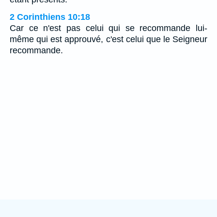
2 Corinthiens 10:18
Car ce n'est pas celui qui se recommande lui-
même qui est approuvé, c'est celui que le Seigneur
recommande.